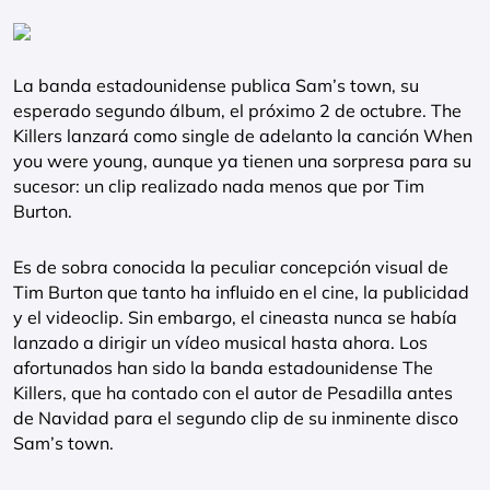
La banda estadounidense publica Sam’s town, su
esperado segundo álbum, el próximo 2 de octubre. The
Killers lanzará como single de adelanto la canción When
you were young, aunque ya tienen una sorpresa para su
sucesor: un clip realizado nada menos que por Tim
Burton.
Es de sobra conocida la peculiar concepción visual de
Tim Burton que tanto ha influido en el cine, la publicidad
y el videoclip. Sin embargo, el cineasta nunca se había
lanzado a dirigir un vídeo musical hasta ahora. Los
afortunados han sido la banda estadounidense The
Killers, que ha contado con el autor de Pesadilla antes
de Navidad para el segundo clip de su inminente disco
Sam’s town.