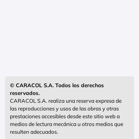
© CARACOL S.A. Todos los derechos
reservados.
CARACOL S.A. realiza una reserva expresa de
las reproducciones y usos de las obras y otras
prestaciones accesibles desde este sitio web a
medios de lectura mecánica u otros medios que
resulten adecuados.