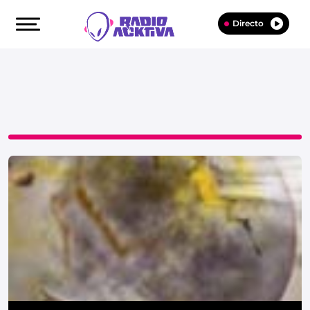
Directo