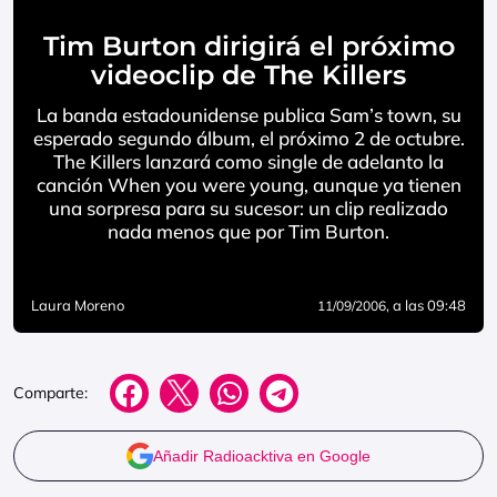
Tim Burton dirigirá el próximo
videoclip de The Killers
La banda estadounidense publica Sam’s town, su
esperado segundo álbum, el próximo 2 de octubre.
The Killers lanzará como single de adelanto la
canción When you were young, aunque ya tienen
una sorpresa para su sucesor: un clip realizado
nada menos que por Tim Burton.
Laura Moreno
, a las 09:48
11/09/2006
Comparte:
Añadir Radioacktiva en Google