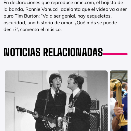
En declaraciones que reproduce nme.com, el bajista de
la banda, Ronnie Vanucci, adelanta que el video va a ser
puro Tim Burton: “Va a ser genial, hay esqueletos,
oscuridad, una historia de amor. ¿Qué más se puede
decir?”, comenta el músico.
NOTICIAS RELACIONADAS