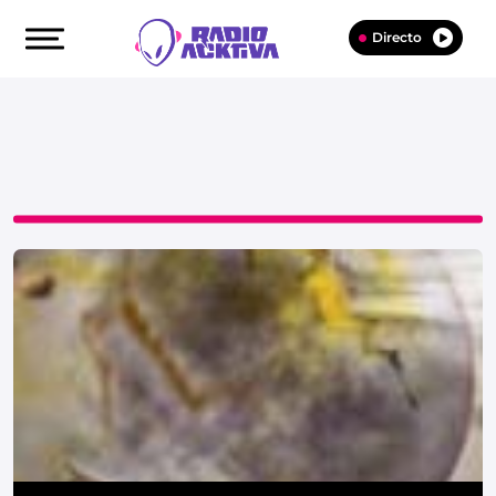
Directo