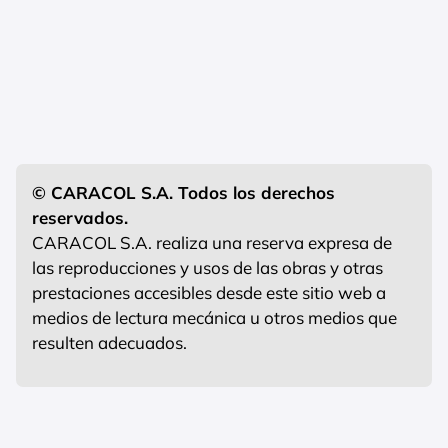
© CARACOL S.A. Todos los derechos
reservados.
CARACOL S.A. realiza una reserva expresa de
las reproducciones y usos de las obras y otras
prestaciones accesibles desde este sitio web a
medios de lectura mecánica u otros medios que
resulten adecuados.