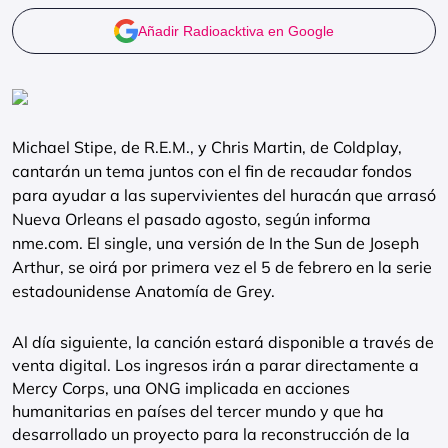
Añadir Radioacktiva en Google
Michael Stipe, de R.E.M., y Chris Martin, de Coldplay,
cantarán un tema juntos con el fin de recaudar fondos
para ayudar a las supervivientes del huracán que arrasó
Nueva Orleans el pasado agosto, según informa
nme.com. El single, una versión de In the Sun de Joseph
Arthur, se oirá por primera vez el 5 de febrero en la serie
estadounidense Anatomía de Grey.
Al día siguiente, la canción estará disponible a través de
venta digital. Los ingresos irán a parar directamente a
Mercy Corps, una ONG implicada en acciones
humanitarias en países del tercer mundo y que ha
desarrollado un proyecto para la reconstrucción de la