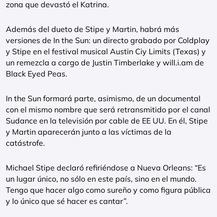
zona que devastó el Katrina.
Además del dueto de Stipe y Martin, habrá más
versiones de In the Sun: un directo grabado por Coldplay
y Stipe en el festival musical Austin Ciy Limits (Texas) y
un remezcla a cargo de Justin Timberlake y will.i.am de
Black Eyed Peas.
In the Sun formará parte, asimismo, de un documental
con el mismo nombre que será retransmitido por el canal
Sudance en la televisión por cable de EE UU. En él, Stipe
y Martin aparecerán junto a las víctimas de la
catástrofe.
Michael Stipe declaró refiriéndose a Nueva Orleans: “Es
un lugar único, no sólo en este país, sino en el mundo.
Tengo que hacer algo como sureño y como figura pública
y lo único que sé hacer es cantar”.