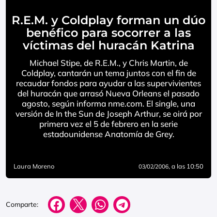
R.E.M. y Coldplay forman un dúo
benéfico para socorrer a las
víctimas del huracán Katrina
Michael Stipe, de R.E.M., y Chris Martin, de
Coldplay, cantarán un tema juntos con el fin de
recaudar fondos para ayudar a las supervivientes
del huracán que arrasó Nueva Orleans el pasado
agosto, según informa nme.com. El single, una
versión de In the Sun de Joseph Arthur, se oirá por
primera vez el 5 de febrero en la serie
estadounidense Anatomía de Grey.
Laura Moreno
, a las 10:50
03/02/2006
Comparte: