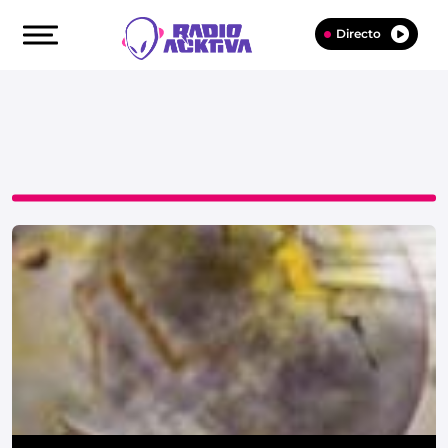
Directo