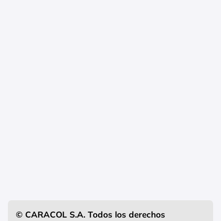
© CARACOL S.A. Todos los derechos