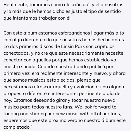
Realmente, tomamos como elección a él y él a nosotros,
y lo más que le hemos dicho es justo el tipo de sentido
que intentamos trabajar con él.
Con este álbum estamos esforzándonos llegar más alto
con algo diferente a lo que nosotros hemos hecho antes.
Lo dos primeros discos de Linkin Park son capítulos
conectados, y no cre que este necesariamente necesite
conectar con aquellos porque hemos establecido ya
nuestro sonido. Cuando nuestra banda publicó por
primera vez, era realmente interesante y nuevo, y ahora
que somos músicos establecidos, pienso que
necesitamos refrescar aquello y evolucionar con alguna
propuesta diferente e interesante, pertinente a día de
hoy. Estamos deseando girar y tocar nuestra nueva
música para todos nuestro fans. We look forward to
touring and sharing our new music with all of our fans,
esperemos que este próximo verano nuestro álbum esté
completado.”