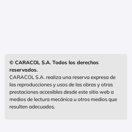
© CARACOL S.A. Todos los derechos
reservados.
CARACOL S.A. realiza una reserva expresa de
las reproducciones y usos de las obras y otras
prestaciones accesibles desde este sitio web a
medios de lectura mecánica u otros medios que
resulten adecuados.