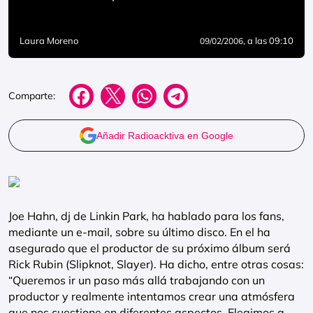
Laura Moreno
, a las 09:10
09/02/2006
Comparte:
Añadir Radioacktiva en Google
Joe Hahn, dj de Linkin Park, ha hablado para los fans,
mediante un e-mail, sobre su último disco. En el ha
asegurado que el productor de su próximo álbum será
Rick Rubin (Slipknot, Slayer). Ha dicho, entre otras cosas:
“Queremos ir un paso más allá trabajando con un
productor y realmente intentamos crear una atmósfera
que nos cuestione en diferentes aspectos. Elegimos a