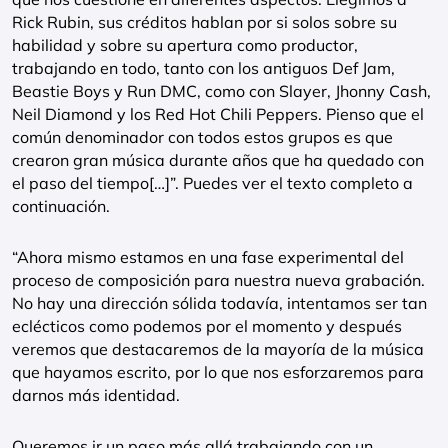
Rick Rubin, sus créditos hablan por si solos sobre su
habilidad y sobre su apertura como productor,
trabajando en todo, tanto con los antiguos Def Jam,
Beastie Boys y Run DMC, como con Slayer, Jhonny Cash,
Neil Diamond y los Red Hot Chili Peppers. Pienso que el
común denominador con todos estos grupos es que
crearon gran música durante años que ha quedado con
el paso del tiempo[…]”. Puedes ver el texto completo a
continuación.
“Ahora mismo estamos en una fase experimental del
proceso de composición para nuestra nueva grabación.
No hay una dirección sólida todavía, intentamos ser tan
eclécticos como podemos por el momento y después
veremos que destacaremos de la mayoría de la música
que hayamos escrito, por lo que nos esforzaremos para
darnos más identidad.
Queremos ir un paso más allá trabajando con un