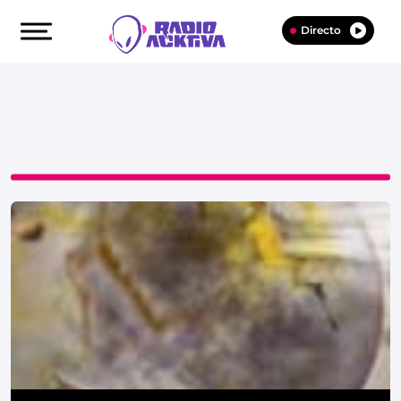
Directo