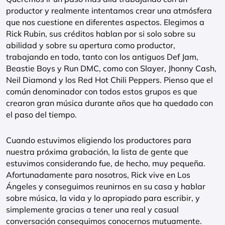
productor y realmente intentamos crear una atmósfera
que nos cuestione en diferentes aspectos. Elegimos a
Rick Rubin, sus créditos hablan por si solo sobre su
abilidad y sobre su apertura como productor,
trabajando en todo, tanto con los antiguos Def Jam,
Beastie Boys y Run DMC, como con Slayer, Jhonny Cash,
Neil Diamond y los Red Hot Chili Peppers. Pienso que el
común denominador con todos estos grupos es que
crearon gran música durante años que ha quedado con
el paso del tiempo.
Cuando estuvimos eligiendo los productores para
nuestra próxima grabación, la lista de gente que
estuvimos considerando fue, de hecho, muy pequeña.
Afortunadamente para nosotros, Rick vive en Los
Ángeles y conseguimos reunirnos en su casa y hablar
sobre música, la vida y lo apropiado para escribir, y
simplemente gracias a tener una real y casual
conversación conseguimos conocernos mutuamente.