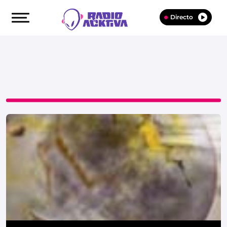
Directo