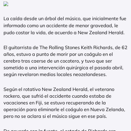
La caída desde un árbol del músico, que inicialmente fue
informado como un accidente de menor gravedad, le
pudo costar la vida, de acuerdo a New Zealand Herald.
El guitarrista de The Rolling Stones Keith Richards, de 62
años, estuvo a punto de morir por un coágulo en el
cerebro tras caerse de un cocotero, y tuvo que ser
sometido a una intervención quirúrgica el pasado abril,
según revelaron medios locales neozelandeses.
Según el rotativo New Zealand Herald, el veterano
rockero, que sufrió el accidente cuando estaba de
vacaciones en Fiji, se estuvo recuperando de la
operación para eliminarle el coágulo en Nueva Zelanda,
pero no se aclara si el músico sigue en ese país.