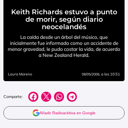
Keith Richards estuvo a punto
de morir, según diario
neocelandés
La caída desde un árbol del músico, que
inicialmente fue informado como un accidente de
menor gravedad, le pudo costar la vida, de acuerdo
a New Zealand Herald.
Laura Moreno
, a las 10:51
08/05/2006
Comparte:
Añadir Radioacktiva en Google