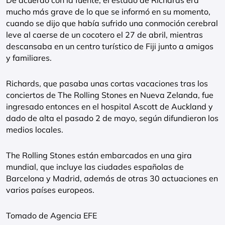
De acuerdo con la fuente, el estado de Richards era
mucho más grave de lo que se informó en su momento,
cuando se dijo que había sufrido una conmoción cerebral
leve al caerse de un cocotero el 27 de abril, mientras
descansaba en un centro turístico de Fiji junto a amigos
y familiares.
Richards, que pasaba unas cortas vacaciones tras los
conciertos de The Rolling Stones en Nueva Zelanda, fue
ingresado entonces en el hospital Ascott de Auckland y
dado de alta el pasado 2 de mayo, según difundieron los
medios locales.
The Rolling Stones están embarcados en una gira
mundial, que incluye las ciudades españolas de
Barcelona y Madrid, además de otras 30 actuaciones en
varios países europeos.
Tomado de Agencia EFE