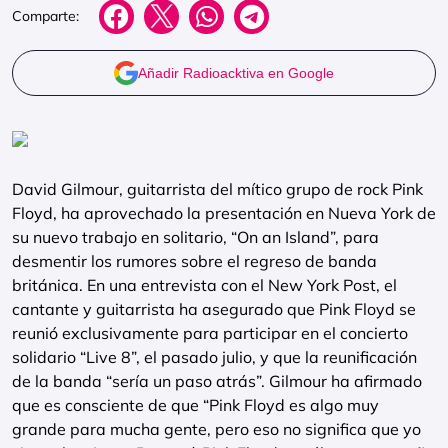
Comparte:
Añadir Radioacktiva en Google
David Gilmour, guitarrista del mítico grupo de rock Pink
Floyd, ha aprovechado la presentación en Nueva York de
su nuevo trabajo en solitario, “On an Island”, para
desmentir los rumores sobre el regreso de banda
británica. En una entrevista con el New York Post, el
cantante y guitarrista ha asegurado que Pink Floyd se
reunió exclusivamente para participar en el concierto
solidario “Live 8”, el pasado julio, y que la reunificación
de la banda “sería un paso atrás”. Gilmour ha afirmado
que es consciente de que “Pink Floyd es algo muy
grande para mucha gente, pero eso no significa que yo