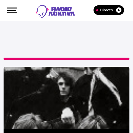
Directo