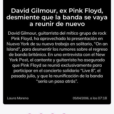
David Gilmour, ex Pink Floyd,
desmiente que la banda se vaya
a reunir de nuevo
David Gilmour, guitarrista del mítico grupo de rock
Pink Floyd, ha aprovechado la presentación en
Nueva York de su nuevo trabajo en solitario, “On an
Island”, para desmentir los rumores sobre el regreso
de banda británica. En una entrevista con el New
York Post, el cantante y guitarrista ha asegurado
que Pink Floyd se reunió exclusivamente para
participar en el concierto solidario “Live 8”, el
pasado julio, y que la reunificación de la banda
“sería un paso atrás”.
Laura Moreno
, a las 07:18
05/04/2006