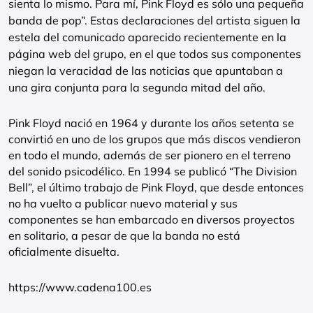
sienta lo mismo. Para mí, Pink Floyd es sólo una pequeña
banda de pop”. Estas declaraciones del artista siguen la
estela del comunicado aparecido recientemente en la
página web del grupo, en el que todos sus componentes
niegan la veracidad de las noticias que apuntaban a
una gira conjunta para la segunda mitad del año.
Pink Floyd nació en 1964 y durante los años setenta se
convirtió en uno de los grupos que más discos vendieron
en todo el mundo, además de ser pionero en el terreno
del sonido psicodélico. En 1994 se publicó “The Division
Bell”, el último trabajo de Pink Floyd, que desde entonces
no ha vuelto a publicar nuevo material y sus
componentes se han embarcado en diversos proyectos
en solitario, a pesar de que la banda no está
oficialmente disuelta.
https://www.cadena100.es