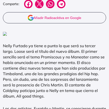
Comparte:
Añadir Radioacktiva en Google
Nelly Furtado ya tiene a punto lo que será su tercer
largo. Loose será el título del nuevo álbum. El primer
sencillo será el tema Promiscous y no Maneater como se
había anunciado en un primer momento. El disco
contiene diez nuevos temas que han sido producidos por
Timbaland, uno de los grandes prodigios del hip hop.
Pero, sin duda, una de las sorpresas del lanzamiento
será la presencia de Chris Martin. El cantante de
Coldplay paticipa junto a Nelly en tema que cierra el
álbum, All good things.
Los dos artistas, Furatdo y Martin, se conocieron durante