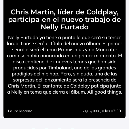
Chris Martin, líder de Coldplay,
participa en el nuevo trabajo de
Nelly Furtado
Nelly Furtado ya tiene a punto lo que será su tercer
largo. Loose será el título del nuevo álbum. El primer
sencillo será el tema Promiscous y no Maneater
como se había anunciado en un primer momento. El
disco contiene diez nuevos temas que han sido
producidos por Timbaland, uno de los grandes
prodigios del hip hop. Pero, sin duda, una de las
sorpresas del lanzamiento será la presencia de
Chris Martin. El cantante de Coldplay paticipa junto
a Nelly en tema que cierra el álbum, All good things.
Laura Moreno
, a las 07:30
21/02/2006