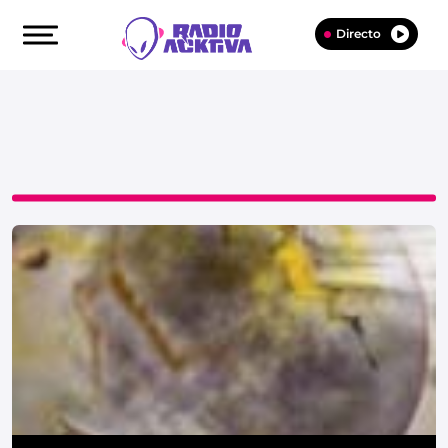
Directo