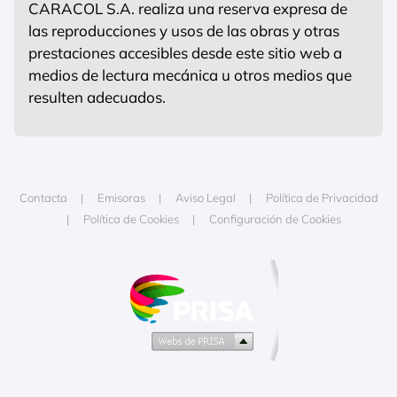
CARACOL S.A. realiza una reserva expresa de
las reproducciones y usos de las obras y otras
prestaciones accesibles desde este sitio web a
medios de lectura mecánica u otros medios que
resulten adecuados.
Contacta
Emisoras
Aviso Legal
Política de Privacidad
Política de Cookies
Configuración de Cookies