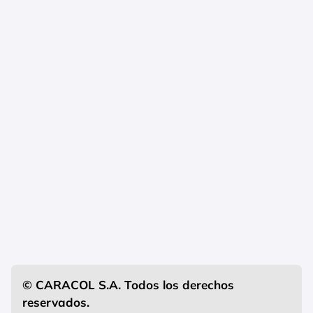
© CARACOL S.A. Todos los derechos
reservados.