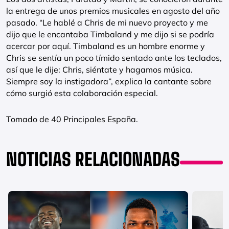
la entrega de unos premios musicales en agosto del año
pasado. “Le hablé a Chris de mi nuevo proyecto y me
dijo que le encantaba Timbaland y me dijo si se podría
acercar por aquí. Timbaland es un hombre enorme y
Chris se sentía un poco tímido sentado ante los teclados,
así que le dije: Chris, siéntate y hagamos música.
Siempre soy la instigadora”, explica la cantante sobre
cómo surgió esta colaboración especial.
Tomado de 40 Principales España.
NOTICIAS RELACIONADAS