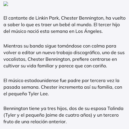
El cantante de Linkin Park, Chester Bennington, ha vuelto
a saber lo que es traer un bebé al mundo. El tercer hijo
del músico nació esta semana en Los Ángeles.
Mientras su banda sigue tomándose con calma para
volver a editar un nuevo trabajo discográfico, uno de sus
vocalistas, Chester Bennington, prefiere centrarse en
cultivar su vida familiar y parece que con cariño.
El músico estadounidense fue padre por tercera vez la
pasada semana. Chester incrementa así su familia, con
el pequeño Tyler Lee.
Bennington tiene ya tres hijos, dos de su esposa Talinda
(Tyler y el pequeño Jaime de cuatro años) y un tercero
fruto de una relación anterior.