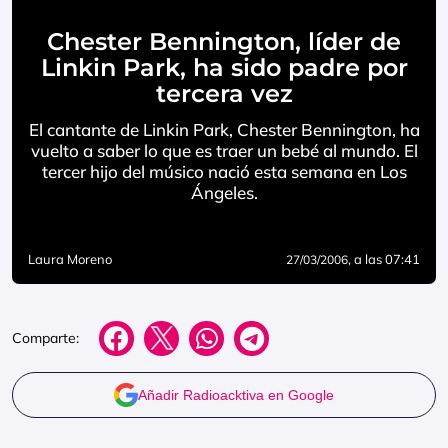
Chester Bennington, líder de
Linkin Park, ha sido padre por
tercera vez
El cantante de Linkin Park, Chester Bennington, ha
vuelto a saber lo que es traer un bebé al mundo. El
tercer hijo del músico nació esta semana en Los
Ángeles.
Laura Moreno
, a las 07:41
27/03/2006
Comparte:
Añadir Radioacktiva en Google