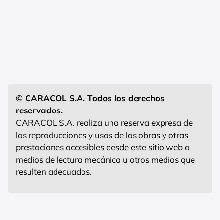
© CARACOL S.A. Todos los derechos
reservados.
CARACOL S.A. realiza una reserva expresa de
las reproducciones y usos de las obras y otras
prestaciones accesibles desde este sitio web a
medios de lectura mecánica u otros medios que
resulten adecuados.