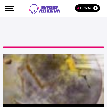
Directo