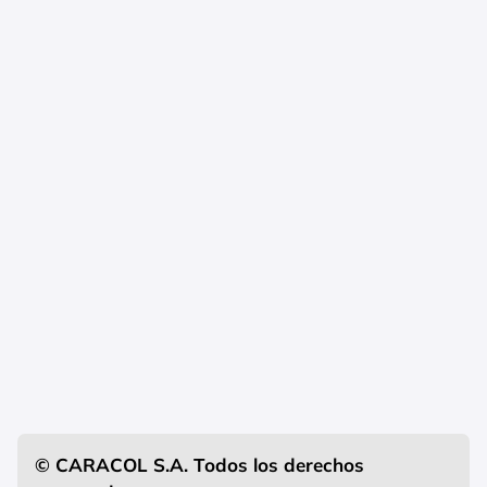
© CARACOL S.A. Todos los derechos