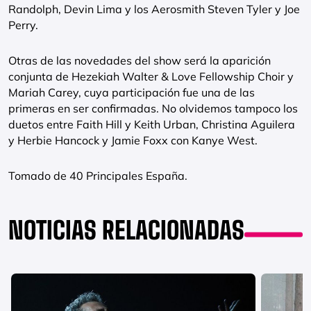
Randolph, Devin Lima y los Aerosmith Steven Tyler y Joe
Perry.
Otras de las novedades del show será la aparición
conjunta de Hezekiah Walter & Love Fellowship Choir y
Mariah Carey, cuya participación fue una de las
primeras en ser confirmadas. No olvidemos tampoco los
duetos entre Faith Hill y Keith Urban, Christina Aguilera
y Herbie Hancock y Jamie Foxx con Kanye West.
Tomado de 40 Principales España.
NOTICIAS RELACIONADAS