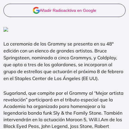
Añadir Radioacktiva en Google
La ceremonia de los Grammy se presenta en su 48ª
edición con un elenco de grandes artistas. Bruce
Springsteen, nominado a cinco Grammys, y Coldplay,
que opta a tres de los galardones, se incorporan al
grupo de estrellas que actuarán el próximo 8 de febrero
en el Staples Center de Los Ángeles (EE UU).
Sugarland, que compite por el Grammy al “Mejor artista
revelación” participará en el tributo especial que la
Academia ha organizado para homenajear a la
legendaria banda funk Sly & the Family Stone. También
intervendrán en la actuación Maroon 5, Will.I.Am de los
Black Eyed Peas, John Legend, Joss Stone, Robert