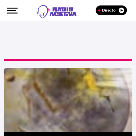
Directo