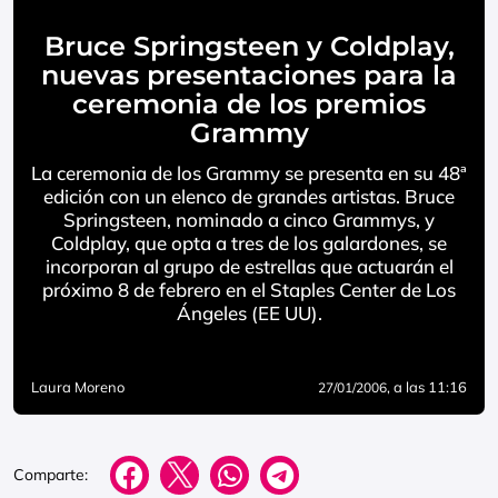
Bruce Springsteen y Coldplay,
nuevas presentaciones para la
ceremonia de los premios
Grammy
La ceremonia de los Grammy se presenta en su 48ª
edición con un elenco de grandes artistas. Bruce
Springsteen, nominado a cinco Grammys, y
Coldplay, que opta a tres de los galardones, se
incorporan al grupo de estrellas que actuarán el
próximo 8 de febrero en el Staples Center de Los
Ángeles (EE UU).
Laura Moreno
, a las 11:16
27/01/2006
Comparte: