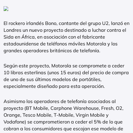
El rockero irlandés Bono, cantante del grupo U2, lanzó en
Londres un nuevo proyecto destinado a luchar contra el
Sida en África, en asociación con el fabricante
estadounidense de teléfonos móviles Motorola y los
grandes operadores británicos de telefonía.
Según este proyecto, Motorola se compromete a ceder
10 libras esterlinas (unos 15 euros) del precio de compra
de uno de sus últimos modelos de portátiles,
especialmente diseñado para esta operación.
Asimismo los operadores de telefonía asociados al
proyecto (BT Mobile, Carphone Warehouse, Fresh, O2,
Orange, Tesco Mobile, T-Mobile, Virgin Mobile y
Vodafone) se comprometieron a ceder el 5% de lo que
cobran a los consumidores que escojan ese modelo de