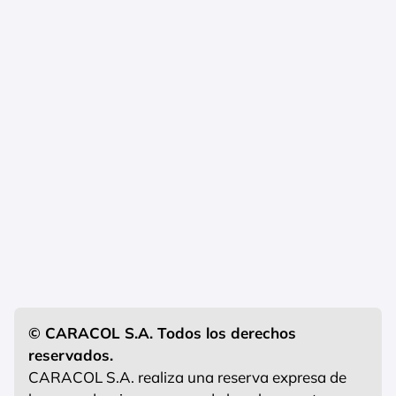
© CARACOL S.A. Todos los derechos
reservados.
CARACOL S.A. realiza una reserva expresa de