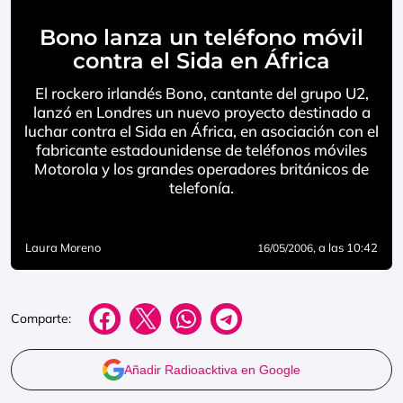
Bono lanza un teléfono móvil
contra el Sida en África
El rockero irlandés Bono, cantante del grupo U2,
lanzó en Londres un nuevo proyecto destinado a
luchar contra el Sida en África, en asociación con el
fabricante estadounidense de teléfonos móviles
Motorola y los grandes operadores británicos de
telefonía.
Laura Moreno
, a las 10:42
16/05/2006
Comparte:
Añadir Radioacktiva en Google