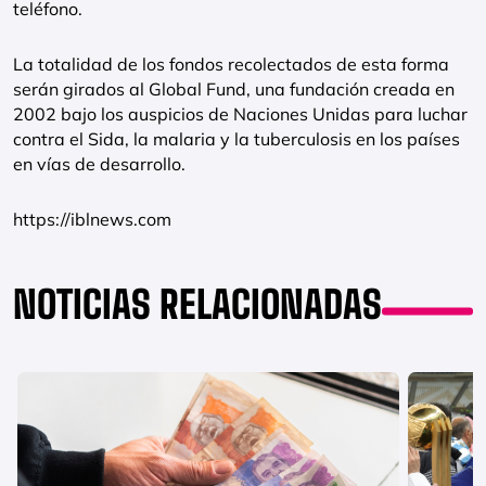
teléfono.
La totalidad de los fondos recolectados de esta forma
serán girados al Global Fund, una fundación creada en
2002 bajo los auspicios de Naciones Unidas para luchar
contra el Sida, la malaria y la tuberculosis en los países
en vías de desarrollo.
https://iblnews.com
NOTICIAS RELACIONADAS