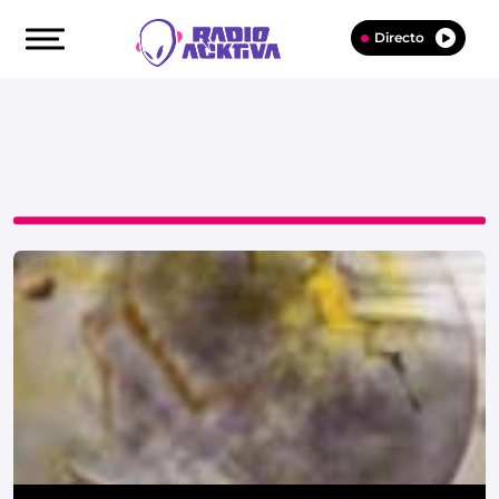
Directo