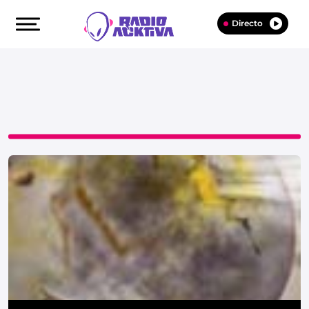
Directo