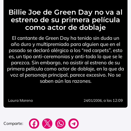
Billie Joe de Green Day no va al
estreno de su primera película
como actor de doblaje
El cantante de Green Day ha tenido sin duda un
año duro y multipremiado para alguien que en el
pasado se declaró alérgico a los “red carpets”, esto
es, un tipo anti-ceremonias y anti-todo lo que se le
parezca. Sin embargo, no asistir al estreno de su
primera película como actor de doblaje, en la que da
voz al personaje principal, parece excesivo. No se
saben aún las razones.
Laura Moreno
, a las 12:09
24/01/2006
Comparte: