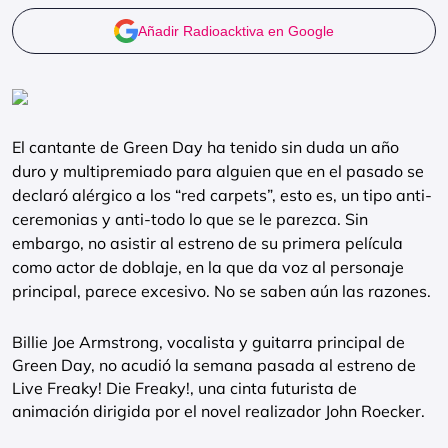
Añadir Radioacktiva en Google
El cantante de Green Day ha tenido sin duda un año
duro y multipremiado para alguien que en el pasado se
declaró alérgico a los “red carpets”, esto es, un tipo anti-
ceremonias y anti-todo lo que se le parezca. Sin
embargo, no asistir al estreno de su primera película
como actor de doblaje, en la que da voz al personaje
principal, parece excesivo. No se saben aún las razones.
Billie Joe Armstrong, vocalista y guitarra principal de
Green Day, no acudió la semana pasada al estreno de
Live Freaky! Die Freaky!, una cinta futurista de
animación dirigida por el novel realizador John Roecker.