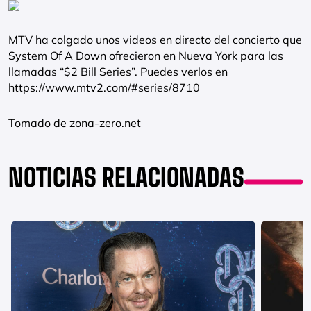
MTV ha colgado unos videos en directo del concierto que
System Of A Down ofrecieron en Nueva York para las
llamadas “$2 Bill Series”. Puedes verlos en
https://www.mtv2.com/#series/8710
Tomado de zona-zero.net
NOTICIAS RELACIONADAS