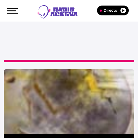
Directo