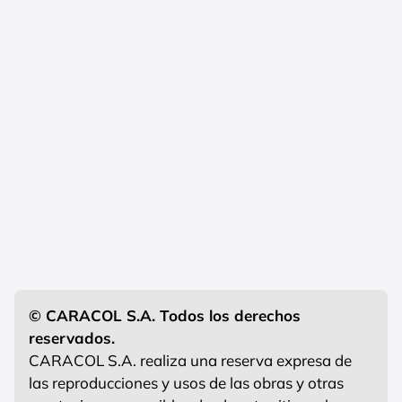
© CARACOL S.A. Todos los derechos
reservados.
CARACOL S.A. realiza una reserva expresa de
las reproducciones y usos de las obras y otras