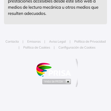
prestaciones accesibles desde este sitio web a
medios de lectura mecánica u otros medios que
resulten adecuados.
Contacta
Emisoras
Aviso Legal
Política de Privacidad
Política de Cookies
Configuración de Cookies