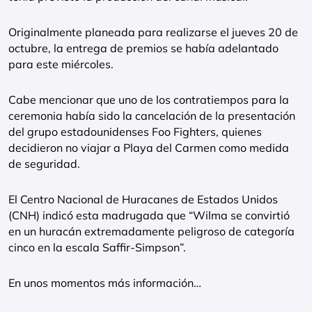
Originalmente planeada para realizarse el jueves 20 de
octubre, la entrega de premios se había adelantado
para este miércoles.
Cabe mencionar que uno de los contratiempos para la
ceremonia había sido la cancelación de la presentación
del grupo estadounidenses Foo Fighters, quienes
decidieron no viajar a Playa del Carmen como medida
de seguridad.
El Centro Nacional de Huracanes de Estados Unidos
(CNH) indicó esta madrugada que “Wilma se convirtió
en un huracán extremadamente peligroso de categoría
cinco en la escala Saffir-Simpson”.
En unos momentos más información…