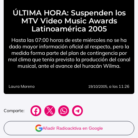
ÚLTIMA HORA: Suspenden los
MTV Video Music Awards
Latinoamérica 2005
Hasta las 07:00 horas de este miércoles no se ha
dado mayor información oficial al respecto, pero la
medida forma parte del plan de contingencia por
mal clima que tenía previsto la producción del canal
musical, ante el avance del huracán Wilma.
Laura Moreno
, a las 11:26
19/10/2005
Comparte:
Añadir Radioacktiva en Google