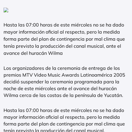
Hasta las 07:00 horas de este miércoles no se ha dado
mayor información oficial al respecto, pero la medida
forma parte del plan de contingencia por mal clima que
tenía previsto la producción del canal musical, ante el
avance del huracán Wilma
Los organizadores de la ceremonia de entrega de los
premios MTV Video Music Awards Latinoamérica 2005
decidió suspender la ceremonia programada para la
noche de este miércoles ante el avance del huracán
Wilma cerca de las costas de la península de Yucatán.
Hasta las 07:00 horas de este miércoles no se ha dado
mayor información oficial al respecto, pero la medida
forma parte del plan de contingencia por mal clima que
tenía previsto la producción del canal musical.