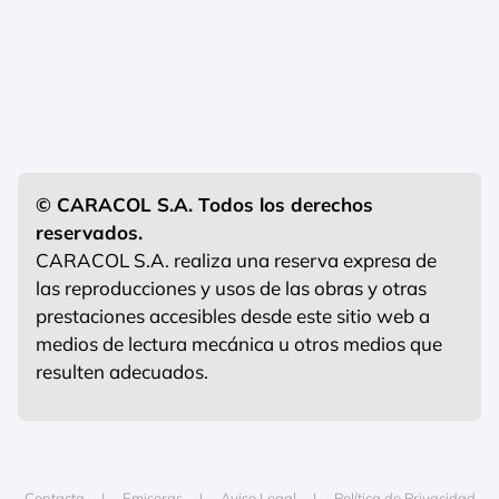
© CARACOL S.A. Todos los derechos
reservados.
CARACOL S.A. realiza una reserva expresa de
las reproducciones y usos de las obras y otras
prestaciones accesibles desde este sitio web a
medios de lectura mecánica u otros medios que
resulten adecuados.
Contacta
Emisoras
Aviso Legal
Política de Privacidad