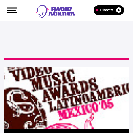
Directo