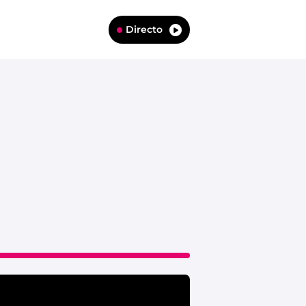
Directo