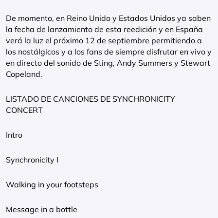
De momento, en Reino Unido y Estados Unidos ya saben
la fecha de lanzamiento de esta reedición y en España
verá la luz el próximo 12 de septiembre permitiendo a
los nostálgicos y a los fans de siempre disfrutar en vivo y
en directo del sonido de Sting, Andy Summers y Stewart
Copeland.
LISTADO DE CANCIONES DE SYNCHRONICITY
CONCERT
Intro
Synchronicity I
Walking in your footsteps
Message in a bottle