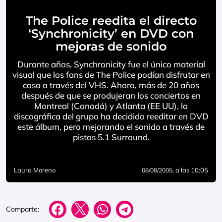
The Police reedita el directo
‘Synchronicity’ en DVD con
mejoras de sonido
Durante años, Synchronicity fue el único material
visual que los fans de The Police podían disfrutar en
casa a través del VHS. Ahora, más de 20 años
después de que se produjeran los conciertos en
Montreal (Canadá) y Atlanta (EE UU), la
discográfica del grupo ha decidido reeditar en DVD
este álbum, pero mejorando el sonido a través de
pistas 5.1 Surround.
Laura Moreno
, a las 10:05
08/08/2005
Comparte: