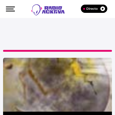
Directo