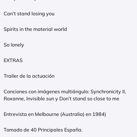
Can’t stand losing you
Spirits in the material world
So lonely
EXTRAS
Trailer de la actuación
Canciones con imágenes multiángulo: Synchronicity II,
Roxanne, Invisible sun y Don’t stand so close to me
Entrevista en Melbourne (Australia) en 1984)
Tomado de 40 Principales España.