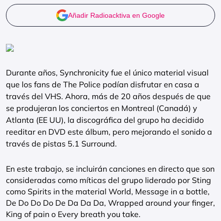
Añadir Radioacktiva en Google
Durante años, Synchronicity fue el único material visual
que los fans de The Police podían disfrutar en casa a
través del VHS. Ahora, más de 20 años después de que
se produjeran los conciertos en Montreal (Canadá) y
Atlanta (EE UU), la discográfica del grupo ha decidido
reeditar en DVD este álbum, pero mejorando el sonido a
través de pistas 5.1 Surround.
En este trabajo, se incluirán canciones en directo que son
consideradas como míticas del grupo liderado por Sting
como Spirits in the material World, Message in a bottle,
De Do Do Do De Da Da Da, Wrapped around your finger,
King of pain o Every breath you take.