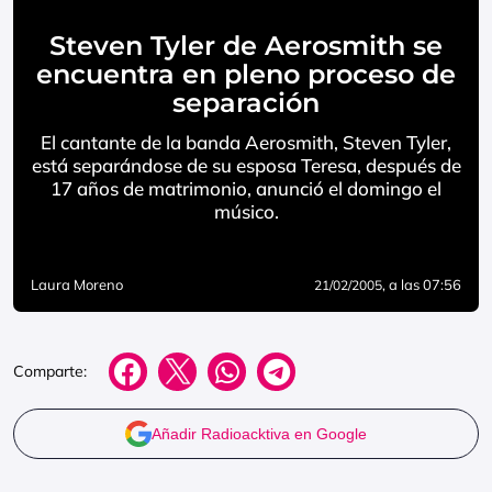
Steven Tyler de Aerosmith se
encuentra en pleno proceso de
separación
El cantante de la banda Aerosmith, Steven Tyler,
está separándose de su esposa Teresa, después de
17 años de matrimonio, anunció el domingo el
músico.
Laura Moreno
, a las 07:56
21/02/2005
Comparte:
Añadir Radioacktiva en Google