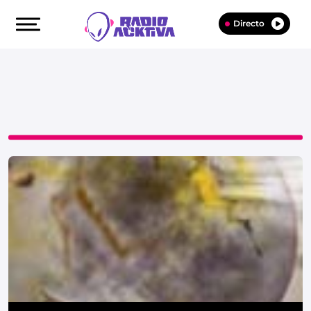
Directo