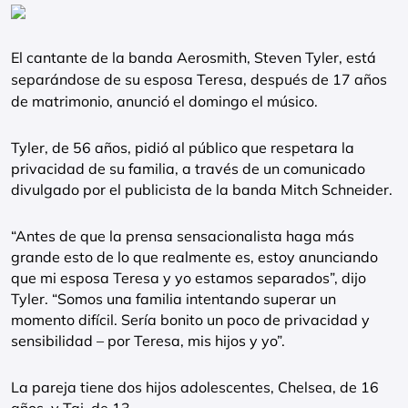
El cantante de la banda Aerosmith, Steven Tyler, está
separándose de su esposa Teresa, después de 17 años
de matrimonio, anunció el domingo el músico.
Tyler, de 56 años, pidió al público que respetara la
privacidad de su familia, a través de un comunicado
divulgado por el publicista de la banda Mitch Schneider.
“Antes de que la prensa sensacionalista haga más
grande esto de lo que realmente es, estoy anunciando
que mi esposa Teresa y yo estamos separados”, dijo
Tyler. “Somos una familia intentando superar un
momento difícil. Sería bonito un poco de privacidad y
sensibilidad – por Teresa, mis hijos y yo”.
La pareja tiene dos hijos adolescentes, Chelsea, de 16