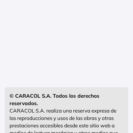
© CARACOL S.A. Todos los derechos
reservados.
CARACOL S.A. realiza una reserva expresa de
las reproducciones y usos de las obras y otras
prestaciones accesibles desde este sitio web a
medios de lectura mecánica u otros medios que