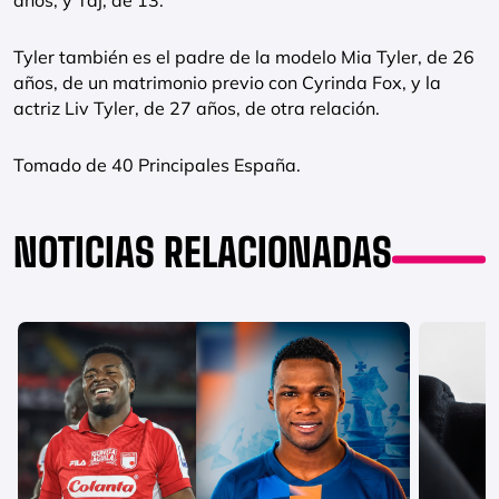
años, y Taj, de 13.
Tyler también es el padre de la modelo Mia Tyler, de 26
años, de un matrimonio previo con Cyrinda Fox, y la
actriz Liv Tyler, de 27 años, de otra relación.
Tomado de 40 Principales España.
NOTICIAS RELACIONADAS