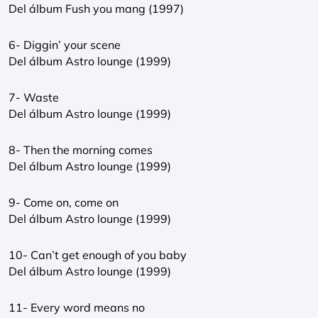
Del álbum Fush you mang (1997)
6- Diggin’ your scene
Del álbum Astro lounge (1999)
7- Waste
Del álbum Astro lounge (1999)
8- Then the morning comes
Del álbum Astro lounge (1999)
9- Come on, come on
Del álbum Astro lounge (1999)
10- Can’t get enough of you baby
Del álbum Astro lounge (1999)
11- Every word means no