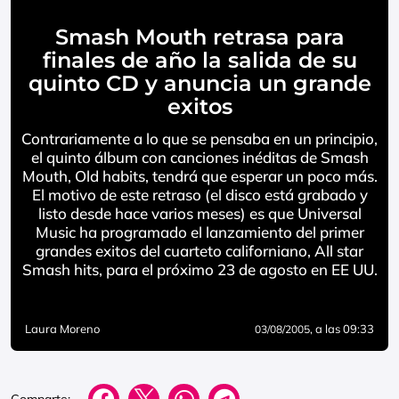
Smash Mouth retrasa para
finales de año la salida de su
quinto CD y anuncia un grande
exitos
Contrariamente a lo que se pensaba en un principio,
el quinto álbum con canciones inéditas de Smash
Mouth, Old habits, tendrá que esperar un poco más.
El motivo de este retraso (el disco está grabado y
listo desde hace varios meses) es que Universal
Music ha programado el lanzamiento del primer
grandes exitos del cuarteto californiano, All star
Smash hits, para el próximo 23 de agosto en EE UU.
Laura Moreno
, a las 09:33
03/08/2005
Comparte: