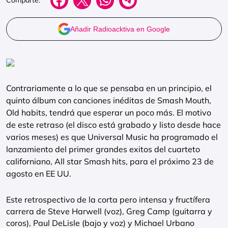
Añadir Radioacktiva en Google
Contrariamente a lo que se pensaba en un principio, el
quinto álbum con canciones inéditas de Smash Mouth,
Old habits, tendrá que esperar un poco más. El motivo
de este retraso (el disco está grabado y listo desde hace
varios meses) es que Universal Music ha programado el
lanzamiento del primer grandes exitos del cuarteto
californiano, All star Smash hits, para el próximo 23 de
agosto en EE UU.
Este retrospectivo de la corta pero intensa y fructífera
carrera de Steve Harwell (voz), Greg Camp (guitarra y
coros), Paul DeLisle (bajo y voz) y Michael Urbano