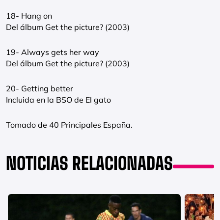
18- Hang on
Del álbum Get the picture? (2003)
19- Always gets her way
Del álbum Get the picture? (2003)
20- Getting better
Incluida en la BSO de El gato
Tomado de 40 Principales España.
NOTICIAS RELACIONADAS