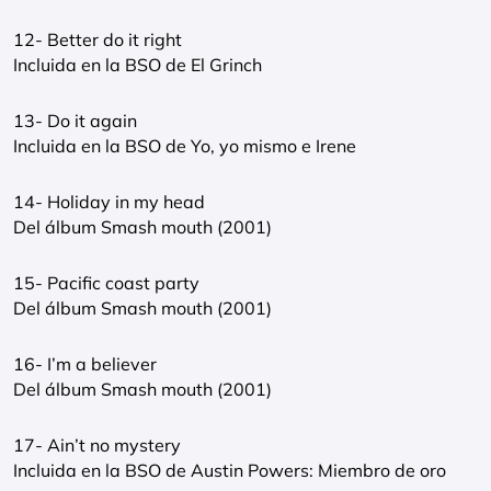
12- Better do it right
Incluida en la BSO de El Grinch
13- Do it again
Incluida en la BSO de Yo, yo mismo e Irene
14- Holiday in my head
Del álbum Smash mouth (2001)
15- Pacific coast party
Del álbum Smash mouth (2001)
16- I’m a believer
Del álbum Smash mouth (2001)
17- Ain’t no mystery
Incluida en la BSO de Austin Powers: Miembro de oro