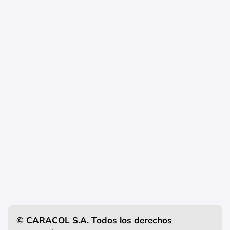
© CARACOL S.A. Todos los derechos