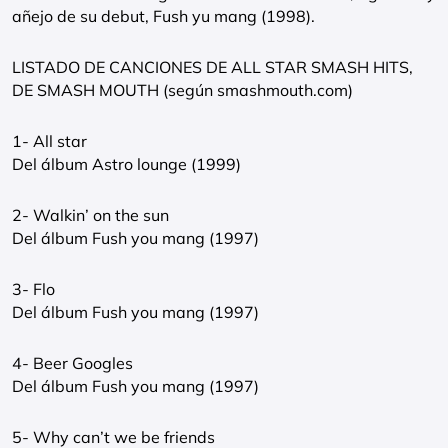
añejo de su debut, Fush yu mang (1998).
LISTADO DE CANCIONES DE ALL STAR SMASH HITS,
DE SMASH MOUTH (según smashmouth.com)
1- All star
Del álbum Astro lounge (1999)
2- Walkin’ on the sun
Del álbum Fush you mang (1997)
3- Flo
Del álbum Fush you mang (1997)
4- Beer Googles
Del álbum Fush you mang (1997)
5- Why can’t we be friends