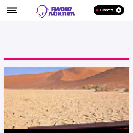
Directo