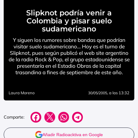
Slipknot podría venir a
Colombia y pisar suelo
sudamericano
Y siguen los rumores sobre bandas que podrían
visitar suelo sudamericano… Hoy es el turno de
Slipknot, pues según publicó el web site argentino
de la radio Rock & Pop, el grupo estadounidense se
presentaría en el Estadio Obras de la capital
trasandina a fines de septiembre de este año.
Laura Moreno
, a las 13:32
30/05/2005
Comparte:
Añadir Radioacktiva en Google