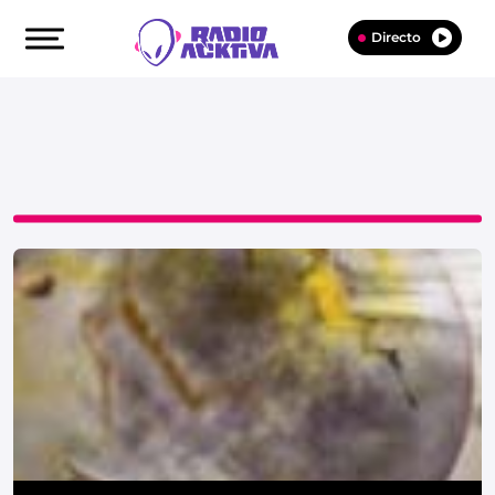
Directo