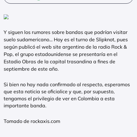
Y siguen los rumores sobre bandas que podrían visitar
suelo sudamericano… Hoy es el turno de Slipknot, pues
según publicó el web site argentino de la radio Rock &
Pop, el grupo estadounidense se presentaría en el
Estadio Obras de la capital trasandina a fines de
septiembre de este año.
Si bien no hay nada confirmado al respecto, esperamos
que esta noticia se oficialice y que, por supuesto,
tengamos el privilegio de ver en Colombia a esta
importante banda.
Tomado de rockaxis.com