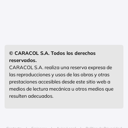
© CARACOL S.A. Todos los derechos
reservados.
CARACOL S.A. realiza una reserva expresa de
las reproducciones y usos de las obras y otras
prestaciones accesibles desde este sitio web a
medios de lectura mecánica u otros medios que
resulten adecuados.