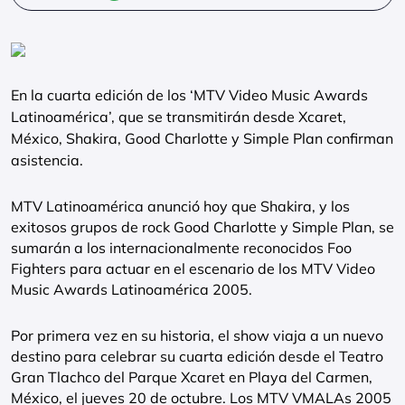
En la cuarta edición de los ‘MTV Video Music Awards
Latinoamérica’, que se transmitirán desde Xcaret,
México, Shakira, Good Charlotte y Simple Plan confirman
asistencia.
MTV Latinoamérica anunció hoy que Shakira, y los
exitosos grupos de rock Good Charlotte y Simple Plan, se
sumarán a los internacionalmente reconocidos Foo
Fighters para actuar en el escenario de los MTV Video
Music Awards Latinoamérica 2005.
Por primera vez en su historia, el show viaja a un nuevo
destino para celebrar su cuarta edición desde el Teatro
Gran Tlachco del Parque Xcaret en Playa del Carmen,
México, el jueves 20 de octubre. Los MTV VMALAs 2005