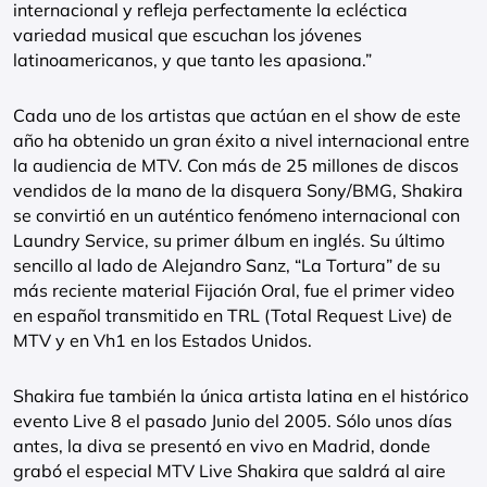
internacional y refleja perfectamente la ecléctica
variedad musical que escuchan los jóvenes
latinoamericanos, y que tanto les apasiona.”
Cada uno de los artistas que actúan en el show de este
año ha obtenido un gran éxito a nivel internacional entre
la audiencia de MTV. Con más de 25 millones de discos
vendidos de la mano de la disquera Sony/BMG, Shakira
se convirtió en un auténtico fenómeno internacional con
Laundry Service, su primer álbum en inglés. Su último
sencillo al lado de Alejandro Sanz, “La Tortura” de su
más reciente material Fijación Oral, fue el primer video
en español transmitido en TRL (Total Request Live) de
MTV y en Vh1 en los Estados Unidos.
Shakira fue también la única artista latina en el histórico
evento Live 8 el pasado Junio del 2005. Sólo unos días
antes, la diva se presentó en vivo en Madrid, donde
grabó el especial MTV Live Shakira que saldrá al aire