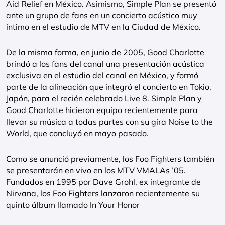
Aid Relief en México. Asimismo, Simple Plan se presentó
ante un grupo de fans en un concierto acústico muy
íntimo en el estudio de MTV en la Ciudad de México.
De la misma forma, en junio de 2005, Good Charlotte
brindó a los fans del canal una presentación acústica
exclusiva en el estudio del canal en México, y formó
parte de la alineación que integró el concierto en Tokio,
Japón, para el recién celebrado Live 8. Simple Plan y
Good Charlotte hicieron equipo recientemente para
llevar su música a todas partes con su gira Noise to the
World, que concluyó en mayo pasado.
Como se anunció previamente, los Foo Fighters también
se presentarán en vivo en los MTV VMALAs ’05.
Fundados en 1995 por Dave Grohl, ex integrante de
Nirvana, los Foo Fighters lanzaron recientemente su
quinto álbum llamado In Your Honor