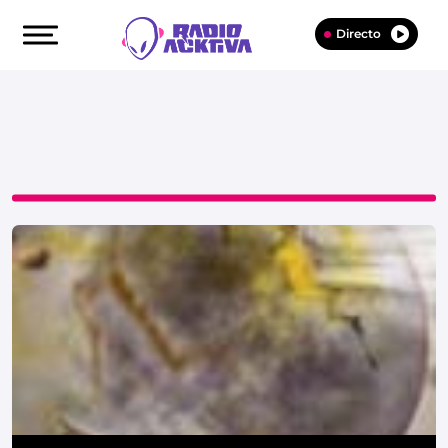
Directo