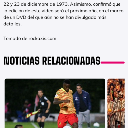
22 y 23 de diciembre de 1973. Asimismo, confirmó que
la edición de este video será el próximo año, en el marco
de un DVD del que aún no se han divulgado más
detalles.
Tomado de rockaxis.com
NOTICIAS RELACIONADAS