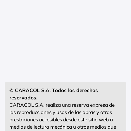
© CARACOL S.A. Todos los derechos
reservados.
CARACOL S.A. realiza una reserva expresa de
las reproducciones y usos de las obras y otras
prestaciones accesibles desde este sitio web a
medios de lectura mecánica u otros medios que