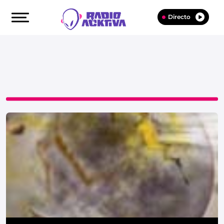
Directo