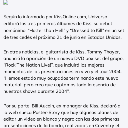
Según lo informado por KissOnline.com, Universal
editará los tres primeros álbumes de Kiss, su debut
homónimo, “Hotter than Hell” y “Dressed to Kill” en un set
de tres cedés el próximo 21 de junio en Estados Unidos.
En otras noticias, el guitarrista de Kiss, Tommy Thayer,
anunció la aparición de un nuevo DVD box set del grupo,
“Rock The Nation Live!”, que incluirá los mejores
momentos de las presentaciones en vivo y el tour 2004.
“Hemos estado muy ocupados terminando este nuevo
material, pero creo que captamos toda la esencia de
nuestros shows durante 2004”.
Por su parte, Bill Aucoin, ex manager de Kiss, declaró a
la web sueca Poster-Story que hay algunos planes de
editar un video en blanco y negro con las dos primeras
presentaciones de la banda, realizadas en Coventry el