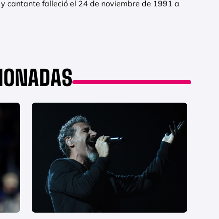
ta y cantante falleció el 24 de noviembre de 1991 a
CIONADAS