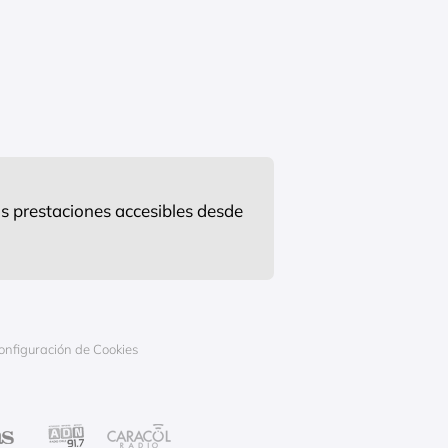
s prestaciones accesibles desde
onfiguración de Cookies