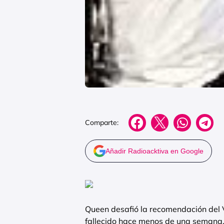
Comparte:
Añadir Radioacktiva en Google
Queen desafió la recomendación del 
fallecido hace menos de una semana,