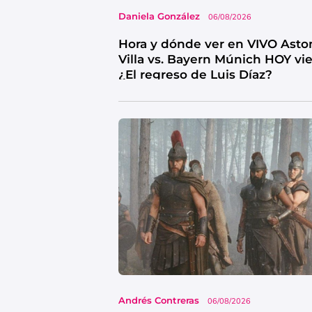
Daniela González
06/08/2026
Hora y dónde ver en VIVO Asto
Villa vs. Bayern Múnich HOY vi
¿El regreso de Luis Díaz?
Andrés Contreras
06/08/2026