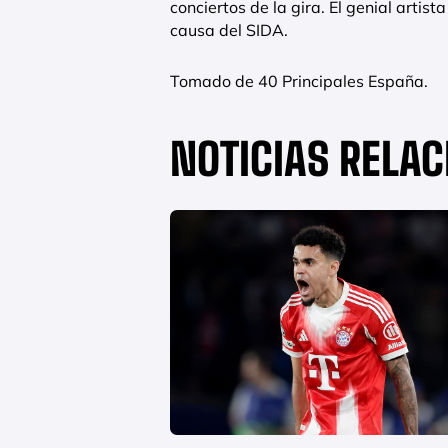
conciertos de la gira. El genial artis
causa del SIDA.
Tomado de 40 Principales España.
NOTICIAS RELA