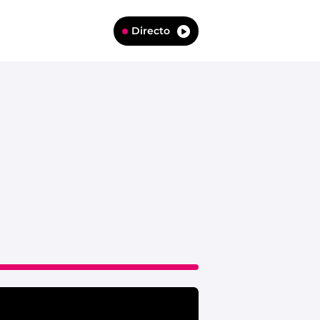
Directo