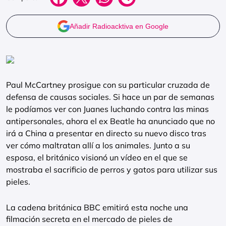
Añadir Radioacktiva en Google
Paul McCartney prosigue con su particular cruzada de
defensa de causas sociales. Si hace un par de semanas
le podíamos ver con Juanes luchando contra las minas
antipersonales, ahora el ex Beatle ha anunciado que no
irá a China a presentar en directo su nuevo disco tras
ver cómo maltratan allí a los animales. Junto a su
esposa, el británico visionó un vídeo en el que se
mostraba el sacrificio de perros y gatos para utilizar sus
pieles.
La cadena británica BBC emitirá esta noche una
filmación secreta en el mercado de pieles de