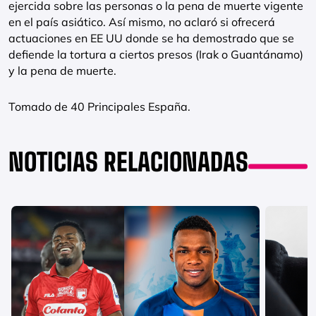
ejercida sobre las personas o la pena de muerte vigente
en el país asiático. Así mismo, no aclaró si ofrecerá
actuaciones en EE UU donde se ha demostrado que se
defiende la tortura a ciertos presos (Irak o Guantánamo)
y la pena de muerte.
Tomado de 40 Principales España.
NOTICIAS RELACIONADAS