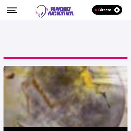
Directo