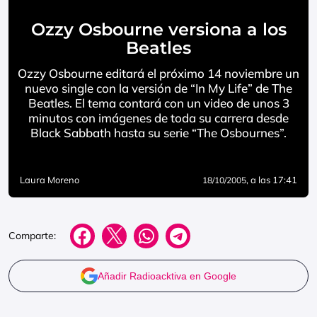
Ozzy Osbourne versiona a los
Beatles
Ozzy Osbourne editará el próximo 14 noviembre un
nuevo single con la versión de “In My Life” de The
Beatles. El tema contará con un video de unos 3
minutos con imágenes de toda su carrera desde
Black Sabbath hasta su serie “The Osbournes”.
Laura Moreno
, a las 17:41
18/10/2005
Comparte:
Añadir Radioacktiva en Google