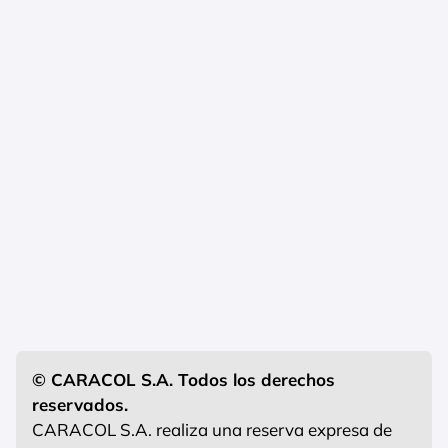
© CARACOL S.A. Todos los derechos
reservados.
CARACOL S.A. realiza una reserva expresa de