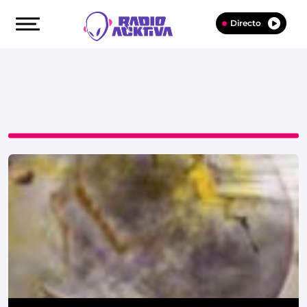
Directo