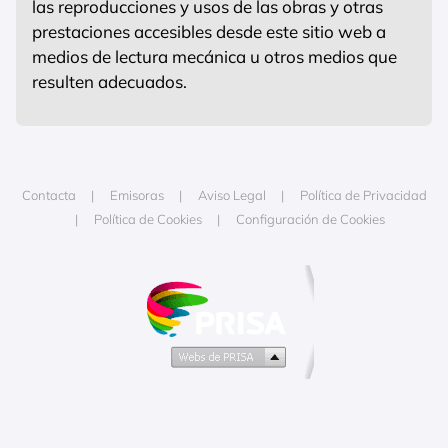
las reproducciones y usos de las obras y otras
prestaciones accesibles desde este sitio web a
medios de lectura mecánica u otros medios que
resulten adecuados.
Contacta
Emisoras
Aviso Legal
Política de Privacidad
Política de Cookies
Configuración de Cookies