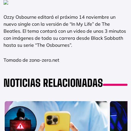
Ozzy Osbourne editará el próximo 14 noviembre un
nuevo single con la versión de “In My Life” de The
Beatles. El tema contará con un video de unos 3 minutos
con imágenes de toda su carrera desde Black Sabbath
hasta su serie “The Osbournes”.
Tomado de zona-zero.net
NOTICIAS RELACIONADAS