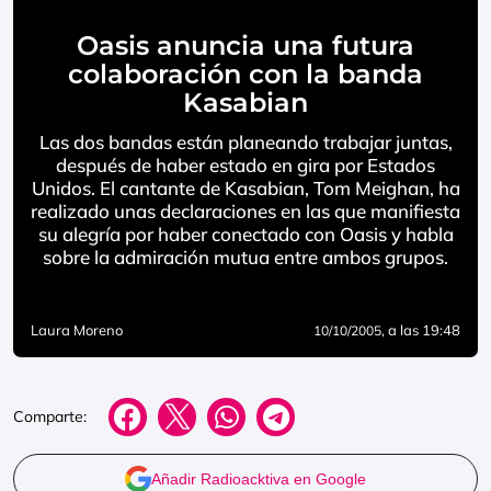
Oasis anuncia una futura
colaboración con la banda
Kasabian
Las dos bandas están planeando trabajar juntas,
después de haber estado en gira por Estados
Unidos. El cantante de Kasabian, Tom Meighan, ha
realizado unas declaraciones en las que manifiesta
su alegría por haber conectado con Oasis y habla
sobre la admiración mutua entre ambos grupos.
Laura Moreno
, a las 19:48
10/10/2005
Comparte:
Añadir Radioacktiva en Google