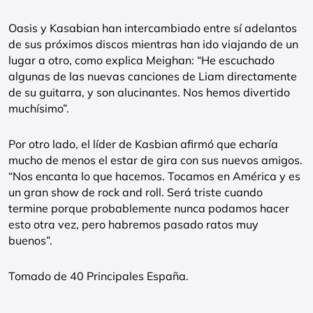
Oasis y Kasabian han intercambiado entre sí adelantos
de sus próximos discos mientras han ido viajando de un
lugar a otro, como explica Meighan: “He escuchado
algunas de las nuevas canciones de Liam directamente
de su guitarra, y son alucinantes. Nos hemos divertido
muchísimo”.
Por otro lado, el líder de Kasbian afirmó que echaría
mucho de menos el estar de gira con sus nuevos amigos.
“Nos encanta lo que hacemos. Tocamos en América y es
un gran show de rock and roll. Será triste cuando
termine porque probablemente nunca podamos hacer
esto otra vez, pero habremos pasado ratos muy
buenos”.
Tomado de 40 Principales España.