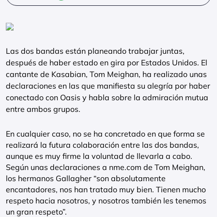
Las dos bandas están planeando trabajar juntas,
después de haber estado en gira por Estados Unidos. El
cantante de Kasabian, Tom Meighan, ha realizado unas
declaraciones en las que manifiesta su alegría por haber
conectado con Oasis y habla sobre la admiración mutua
entre ambos grupos.
En cualquier caso, no se ha concretado en que forma se
realizará la futura colaboración entre las dos bandas,
aunque es muy firme la voluntad de llevarla a cabo.
Según unas declaraciones a nme.com de Tom Meighan,
los hermanos Gallagher “son absolutamente
encantadores, nos han tratado muy bien. Tienen mucho
respeto hacia nosotros, y nosotros también les tenemos
un gran respeto”.