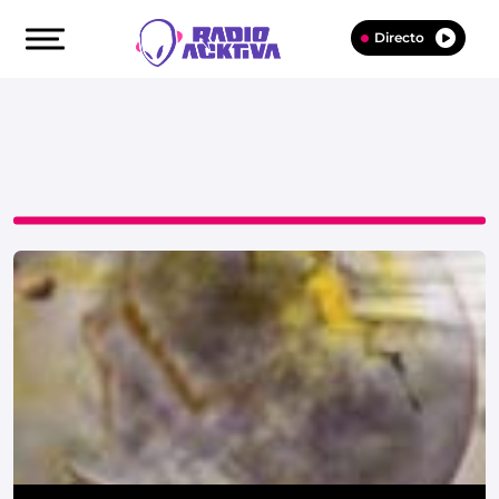
Directo