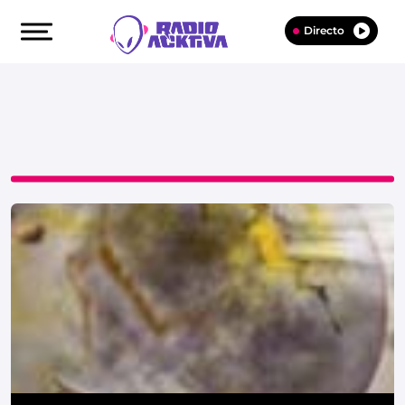
Directo