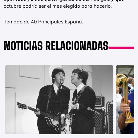
octubre podría ser el mes elegido para hacerlo.
Tomado de 40 Principales España.
NOTICIAS RELACIONADAS