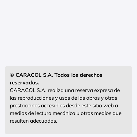
© CARACOL S.A. Todos los derechos
reservados.
CARACOL S.A. realiza una reserva expresa de
las reproducciones y usos de las obras y otras
prestaciones accesibles desde este sitio web a
medios de lectura mecánica u otros medios que
resulten adecuados.