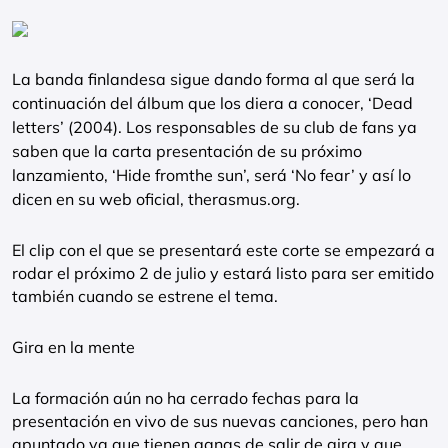
La banda finlandesa sigue dando forma al que será la
continuación del álbum que los diera a conocer, ‘Dead
letters’ (2004). Los responsables de su club de fans ya
saben que la carta presentación de su próximo
lanzamiento, ‘Hide fromthe sun’, será ‘No fear’ y así lo
dicen en su web oficial, therasmus.org.
El clip con el que se presentará este corte se empezará a
rodar el próximo 2 de julio y estará listo para ser emitido
también cuando se estrene el tema.
Gira en la mente
La formación aún no ha cerrado fechas para la
presentación en vivo de sus nuevas canciones, pero han
apuntado ya que tienen ganas de salir de gira y que