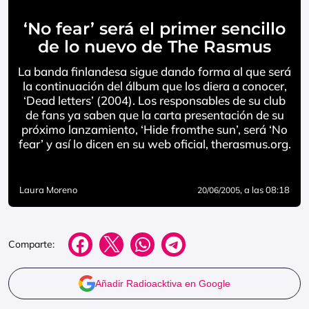
‘No fear’ será el primer sencillo
de lo nuevo de The Rasmus
La banda finlandesa sigue dando forma al que será
la continuación del álbum que los diera a conocer,
‘Dead letters’ (2004). Los responsables de su club
de fans ya saben que la carta presentación de su
próximo lanzamiento, ‘Hide fromthe sun’, será ‘No
fear’ y así lo dicen en su web oficial, therasmus.org.
Laura Moreno
, a las 08:18
20/06/2005
Comparte:
Añadir Radioacktiva en Google