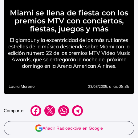
Miami se llena de fiesta con los
premios MTV con conciertos,
fiestas, juegos y más
El glamour y la excentricidad de las más rutilantes
estrellas de la música desciende sobre Miami con la
edición número 22 de los premios MTV Video Music
Awards, que se entregarán la noche del próximo
domingo en la Arena American Airlines.
Laura Moreno
, a las 08:35
23/08/2005
Comparte:
Añadir Radioacktiva en Google