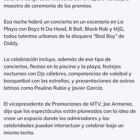
maestro de ceremonia de los premios.
Esa noche habrá un concierto en un escenario en La
Playa con Boyz N Da Hood, 8 Ball, Black Rob y MJG,
todos talentos urbanos de la disquera “Bad Boy” de
Diddy.
La celebración incluye, además de ese tipo de
conciertos, fiestas en la piscina y la playa, festejos
nocturnos con DJs célebres, competencias de voleibol y
basquetbol con las estrellas, y presentaciones de astros
latinos como Paulina Rubio y Javier García.
El vicepresidente de Promociones de MTV, Joe Armenia,
dijo que los espectáculos están planeados con la idea de
crear un espacio donde los admiradores y las
celebridades puedan interactuar y celebrar bajo un
mismo techo.