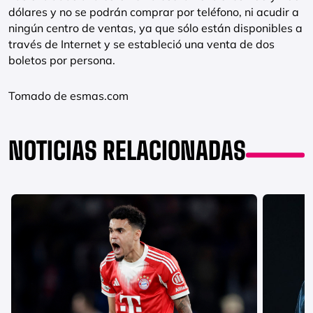
dólares y no se podrán comprar por teléfono, ni acudir a
ningún centro de ventas, ya que sólo están disponibles a
través de Internet y se estableció una venta de dos
boletos por persona.
Tomado de esmas.com
NOTICIAS RELACIONADAS