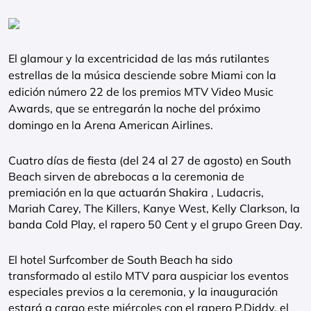
El glamour y la excentricidad de las más rutilantes
estrellas de la música desciende sobre Miami con la
edición número 22 de los premios MTV Video Music
Awards, que se entregarán la noche del próximo
domingo en la Arena American Airlines.
Cuatro días de fiesta (del 24 al 27 de agosto) en South
Beach sirven de abrebocas a la ceremonia de
premiación en la que actuarán Shakira , Ludacris,
Mariah Carey, The Killers, Kanye West, Kelly Clarkson, la
banda Cold Play, el rapero 50 Cent y el grupo Green Day.
El hotel Surfcomber de South Beach ha sido
transformado al estilo MTV para auspiciar los eventos
especiales previos a la ceremonia, y la inauguración
estará a cargo este miércoles con el rapero P.Diddy, el