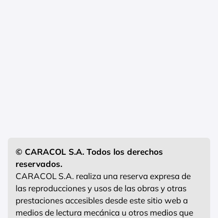
© CARACOL S.A. Todos los derechos
reservados.
CARACOL S.A. realiza una reserva expresa de
las reproducciones y usos de las obras y otras
prestaciones accesibles desde este sitio web a
medios de lectura mecánica u otros medios que