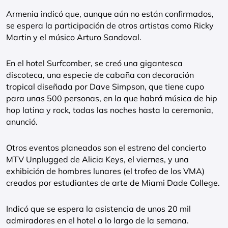
Armenia indicó que, aunque aún no están confirmados,
se espera la participación de otros artistas como Ricky
Martin y el músico Arturo Sandoval.
En el hotel Surfcomber, se creó una gigantesca
discoteca, una especie de cabaña con decoración
tropical diseñada por Dave Simpson, que tiene cupo
para unas 500 personas, en la que habrá música de hip
hop latina y rock, todas las noches hasta la ceremonia,
anunció.
Otros eventos planeados son el estreno del concierto
MTV Unplugged de Alicia Keys, el viernes, y una
exhibición de hombres lunares (el trofeo de los VMA)
creados por estudiantes de arte de Miami Dade College.
Indicó que se espera la asistencia de unos 20 mil
admiradores en el hotel a lo largo de la semana.