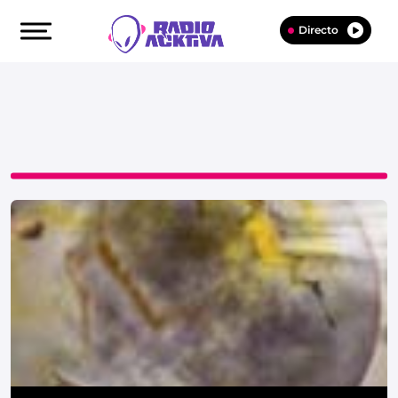
Directo