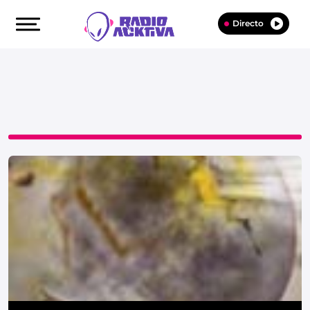
Directo