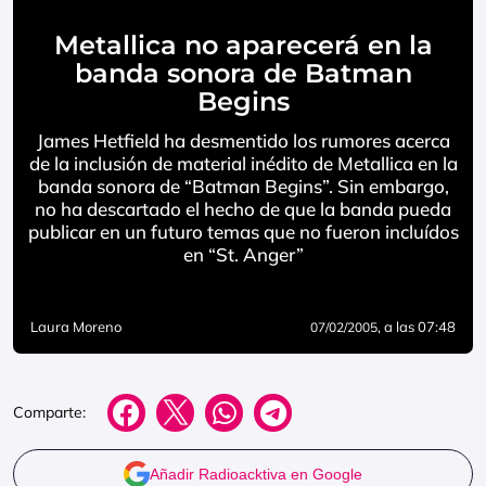
Metallica no aparecerá en la
banda sonora de Batman
Begins
James Hetfield ha desmentido los rumores acerca
de la inclusión de material inédito de Metallica en la
banda sonora de “Batman Begins”. Sin embargo,
no ha descartado el hecho de que la banda pueda
publicar en un futuro temas que no fueron incluídos
en “St. Anger”
Laura Moreno
, a las 07:48
07/02/2005
Comparte:
Añadir Radioacktiva en Google