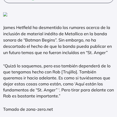
James Hetfield ha desmentido los rumores acerca de la
inclusión de material inédito de Metallica en la banda
sonora de “Batman Begins”. Sin embargo, no ha
descartado el hecho de que la banda pueda publicar en
un futuro temas que no fueron incluídos en “St. Anger”
“Quizá lo saquemos, pero eso también dependerá de lo
que tengamos hecho con Rob [Trujillo]. También
queremos ir hacia adelante. Es como si tuviésemos que
dejar estas cosas como están, como ‘Aquí están los
fundamentos de “St. Anger” ‘. Pero tirar para delante con
Rob es bastante importante.”
Tomado de zona-zero.net