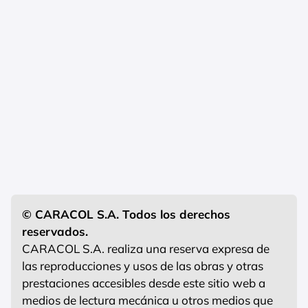
© CARACOL S.A. Todos los derechos
reservados.
CARACOL S.A. realiza una reserva expresa de
las reproducciones y usos de las obras y otras
prestaciones accesibles desde este sitio web a
medios de lectura mecánica u otros medios que