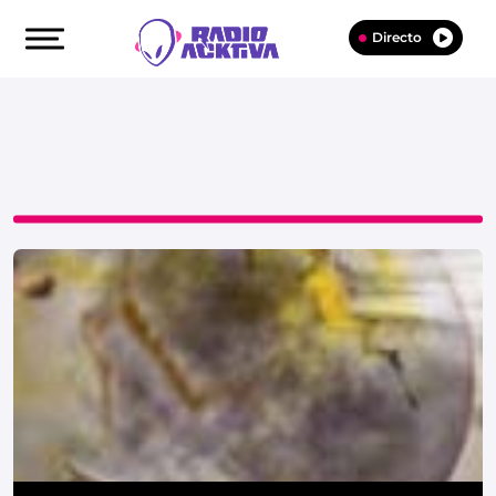
Directo