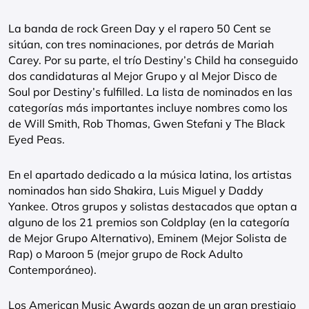
La banda de rock Green Day y el rapero 50 Cent se
sitúan, con tres nominaciones, por detrás de Mariah
Carey. Por su parte, el trío Destiny’s Child ha conseguido
dos candidaturas al Mejor Grupo y al Mejor Disco de
Soul por Destiny’s fulfilled. La lista de nominados en las
categorías más importantes incluye nombres como los
de Will Smith, Rob Thomas, Gwen Stefani y The Black
Eyed Peas.
En el apartado dedicado a la música latina, los artistas
nominados han sido Shakira, Luis Miguel y Daddy
Yankee. Otros grupos y solistas destacados que optan a
alguno de los 21 premios son Coldplay (en la categoría
de Mejor Grupo Alternativo), Eminem (Mejor Solista de
Rap) o Maroon 5 (mejor grupo de Rock Adulto
Contemporáneo).
Los American Music Awards gozan de un gran prestigio