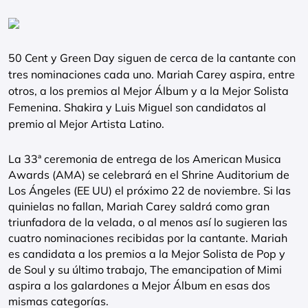
50 Cent y Green Day siguen de cerca de la cantante con
tres nominaciones cada uno. Mariah Carey aspira, entre
otros, a los premios al Mejor Álbum y a la Mejor Solista
Femenina. Shakira y Luis Miguel son candidatos al
premio al Mejor Artista Latino.
La 33ª ceremonia de entrega de los American Musica
Awards (AMA) se celebrará en el Shrine Auditorium de
Los Ángeles (EE UU) el próximo 22 de noviembre. Si las
quinielas no fallan, Mariah Carey saldrá como gran
triunfadora de la velada, o al menos así lo sugieren las
cuatro nominaciones recibidas por la cantante. Mariah
es candidata a los premios a la Mejor Solista de Pop y
de Soul y su último trabajo, The emancipation of Mimi
aspira a los galardones a Mejor Álbum en esas dos
mismas categorías.