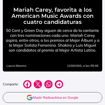
Mariah Carey, favorita a los
American Music Awards con
cuatro candidaturas
50 Cent y Green Day siguen de cerca de la cantante
con tres nominaciones cada uno. Mariah Carey
aspira, entre otros, a los premios al Mejor Álbum y a
la Mejor Solista Femenina. Shakira y Luis Miguel
son candidatos al premio al Mejor Artista Latino.
Laura Moreno
, a las 09:46
22/09/2005
Comparte:
Añadir Radioacktiva en Google