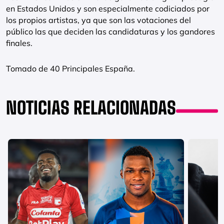
en Estados Unidos y son especialmente codiciados por
los propios artistas, ya que son las votaciones del
público las que deciden las candidaturas y los gandores
finales.
Tomado de 40 Principales España.
NOTICIAS RELACIONADAS