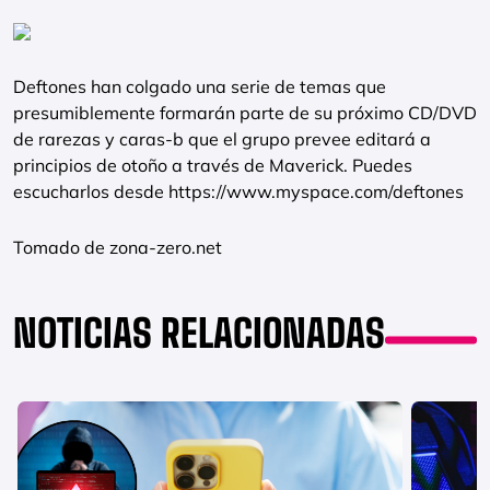
Deftones han colgado una serie de temas que
presumiblemente formarán parte de su próximo CD/DVD
de rarezas y caras-b que el grupo prevee editará a
principios de otoño a través de Maverick. Puedes
escucharlos desde https://www.myspace.com/deftones
Tomado de zona-zero.net
NOTICIAS RELACIONADAS