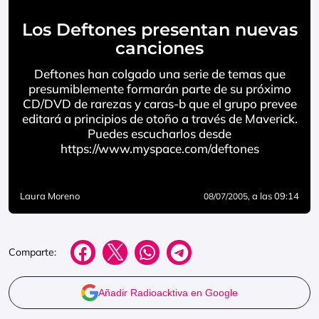
Los Deftones presentan nuevas
canciones
Deftones han colgado una serie de temas que
presumiblemente formarán parte de su próximo
CD/DVD de rarezas y caras-b que el grupo prevee
editará a principios de otoño a través de Maverick.
Puedes escucharlos desde
https://www.myspace.com/deftones
Laura Moreno
, a las 09:14
08/07/2005
Comparte:
Añadir Radioacktiva en Google