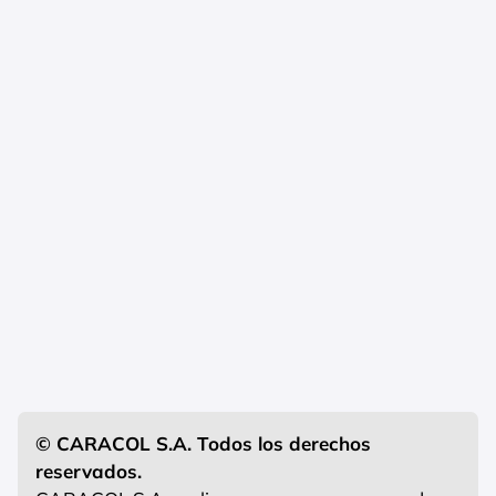
© CARACOL S.A. Todos los derechos
reservados.