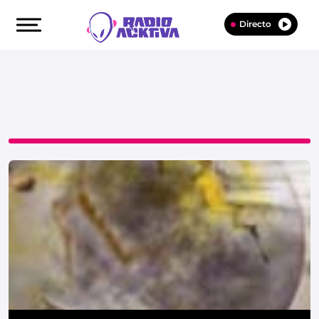
Directo