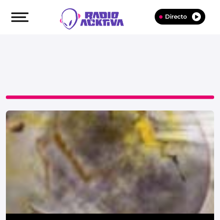
Directo