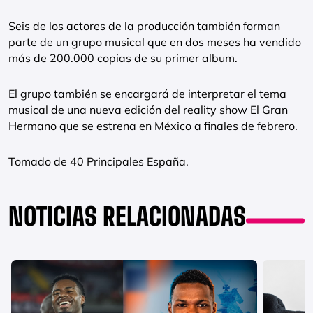
Seis de los actores de la producción también forman
parte de un grupo musical que en dos meses ha vendido
más de 200.000 copias de su primer album.
El grupo también se encargará de interpretar el tema
musical de una nueva edición del reality show El Gran
Hermano que se estrena en México a finales de febrero.
Tomado de 40 Principales España.
NOTICIAS RELACIONADAS