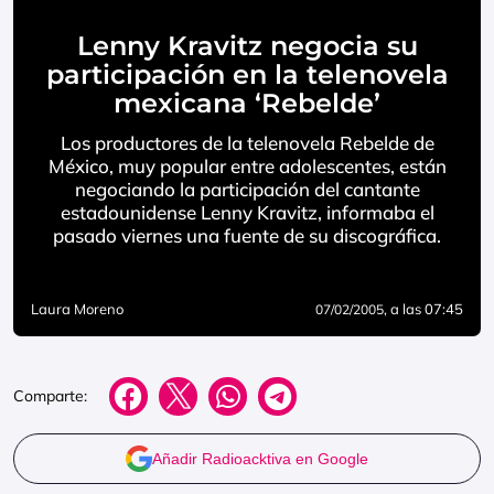
Lenny Kravitz negocia su
participación en la telenovela
mexicana ‘Rebelde’
Los productores de la telenovela Rebelde de
México, muy popular entre adolescentes, están
negociando la participación del cantante
estadounidense Lenny Kravitz, informaba el
pasado viernes una fuente de su discográfica.
Laura Moreno
, a las 07:45
07/02/2005
Comparte:
Añadir Radioacktiva en Google