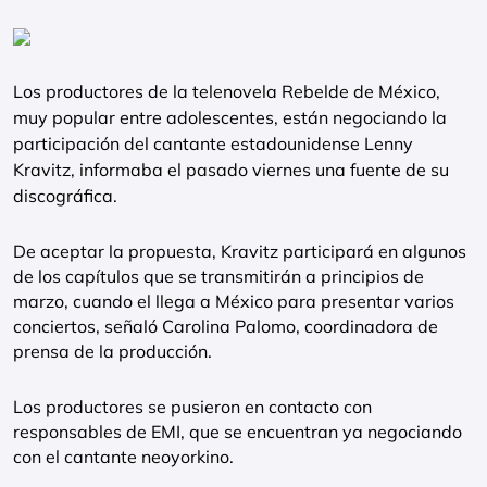
Los productores de la telenovela Rebelde de México,
muy popular entre adolescentes, están negociando la
participación del cantante estadounidense Lenny
Kravitz, informaba el pasado viernes una fuente de su
discográfica.
De aceptar la propuesta, Kravitz participará en algunos
de los capítulos que se transmitirán a principios de
marzo, cuando el llega a México para presentar varios
conciertos, señaló Carolina Palomo, coordinadora de
prensa de la producción.
Los productores se pusieron en contacto con
responsables de EMI, que se encuentran ya negociando
con el cantante neoyorkino.