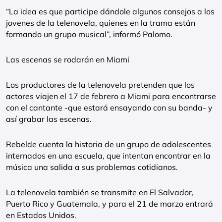
“La idea es que participe dándole algunos consejos a los
jovenes de la telenovela, quienes en la trama están
formando un grupo musical”, informó Palomo.
Las escenas se rodarán en Miami
Los productores de la telenovela pretenden que los
actores viajen el 17 de febrero a Miami para encontrarse
con el cantante -que estará ensayando con su banda- y
así grabar las escenas.
Rebelde cuenta la historia de un grupo de adolescentes
internados en una escuela, que intentan encontrar en la
música una salida a sus problemas cotidianos.
La telenovela también se transmite en El Salvador,
Puerto Rico y Guatemala, y para el 21 de marzo entrará
en Estados Unidos.