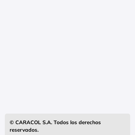
© CARACOL S.A. Todos los derechos
reservados.