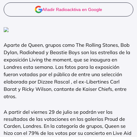
Añadir Radioacktiva en Google
Aparte de Queen, grupos como The Rolling Stones, Bob
Dylan, Radiohead y Beastie Boys son las estrellas de la
exposición Living the moment, que se inaugura en
Londres esta semana. Las fotos para la exposición
fueron votadas por el público de entre una selección
elaborada por Dizzee Rascal , el ex-Libertines Carl
Barat y Ricky Wilson, cantante de Kaiser Chiefs, entre
otros.
A partir del viernes 29 de julio se podrán ver los
resultados de las votaciones en las galerías Proud de
Carden, Londres. En la categoría de grupos, Queen se
hizo con el 79% de los votos por su concierto en Live Aid