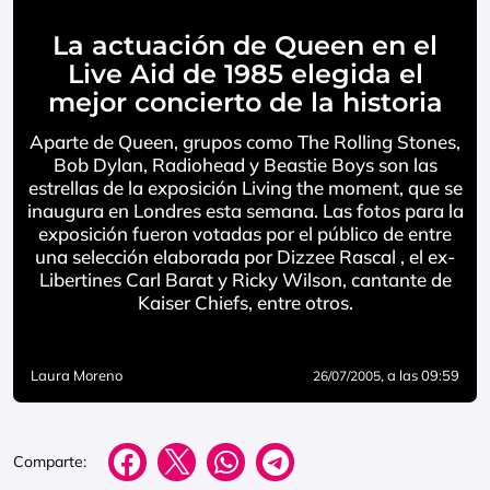
La actuación de Queen en el
Live Aid de 1985 elegida el
mejor concierto de la historia
Aparte de Queen, grupos como The Rolling Stones,
Bob Dylan, Radiohead y Beastie Boys son las
estrellas de la exposición Living the moment, que se
inaugura en Londres esta semana. Las fotos para la
exposición fueron votadas por el público de entre
una selección elaborada por Dizzee Rascal , el ex-
Libertines Carl Barat y Ricky Wilson, cantante de
Kaiser Chiefs, entre otros.
Laura Moreno
, a las 09:59
26/07/2005
Comparte: