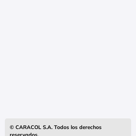
© CARACOL S.A. Todos los derechos
reservados.