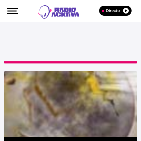
Directo