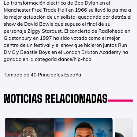
La transformación eléctrica de Bob Dylan en el
Manchester Free Trade Hall en 1966 se llevó la palma a
la mejor actuación de un solista, quedando por detrás el
show de David Bowie que supuso el final de su
personaje Ziggy Stardust. El concierto de Radiohead en
Glastonbury en 1997 ha sido votado como el mejor
dentro de un festival y el show que hicieron juntos Run
DMC y Beastie Boys en el London Brixton Academy ha
ganado en la categoría dance/hip-hop.
Tomado de 40 Principales España.
NOTICIAS RELACIONADAS