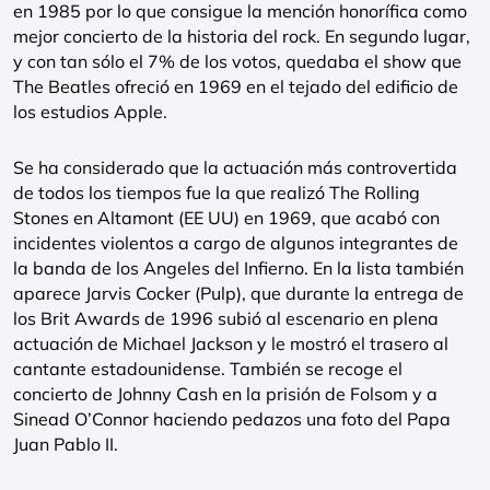
en 1985 por lo que consigue la mención honorífica como
mejor concierto de la historia del rock. En segundo lugar,
y con tan sólo el 7% de los votos, quedaba el show que
The Beatles ofreció en 1969 en el tejado del edificio de
los estudios Apple.
Se ha considerado que la actuación más controvertida
de todos los tiempos fue la que realizó The Rolling
Stones en Altamont (EE UU) en 1969, que acabó con
incidentes violentos a cargo de algunos integrantes de
la banda de los Angeles del Infierno. En la lista también
aparece Jarvis Cocker (Pulp), que durante la entrega de
los Brit Awards de 1996 subió al escenario en plena
actuación de Michael Jackson y le mostró el trasero al
cantante estadounidense. También se recoge el
concierto de Johnny Cash en la prisión de Folsom y a
Sinead O’Connor haciendo pedazos una foto del Papa
Juan Pablo II.