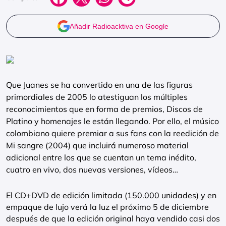
Añadir Radioacktiva en Google
Que Juanes se ha convertido en una de las figuras
primordiales de 2005 lo atestiguan los múltiples
reconocimientos que en forma de premios, Discos de
Platino y homenajes le están llegando. Por ello, el músico
colombiano quiere premiar a sus fans con la reedición de
Mi sangre (2004) que incluirá numeroso material
adicional entre los que se cuentan un tema inédito,
cuatro en vivo, dos nuevas versiones, vídeos…
El CD+DVD de edición limitada (150.000 unidades) y en
empaque de lujo verá la luz el próximo 5 de diciembre
después de que la edición original haya vendido casi dos