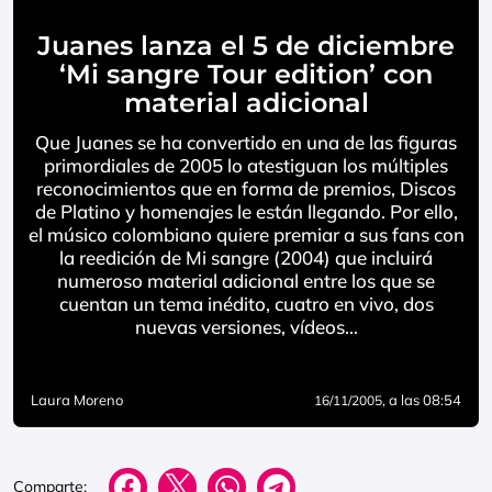
Juanes lanza el 5 de diciembre
‘Mi sangre Tour edition’ con
material adicional
Que Juanes se ha convertido en una de las figuras
primordiales de 2005 lo atestiguan los múltiples
reconocimientos que en forma de premios, Discos
de Platino y homenajes le están llegando. Por ello,
el músico colombiano quiere premiar a sus fans con
la reedición de Mi sangre (2004) que incluirá
numeroso material adicional entre los que se
cuentan un tema inédito, cuatro en vivo, dos
nuevas versiones, vídeos…
Laura Moreno
, a las 08:54
16/11/2005
Comparte: