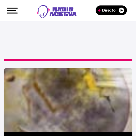
Directo