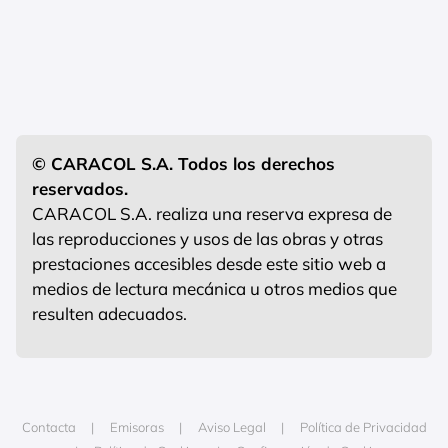
© CARACOL S.A. Todos los derechos
reservados.
CARACOL S.A. realiza una reserva expresa de
las reproducciones y usos de las obras y otras
prestaciones accesibles desde este sitio web a
medios de lectura mecánica u otros medios que
resulten adecuados.
Contacta
Emisoras
Aviso Legal
Política de Privacidad