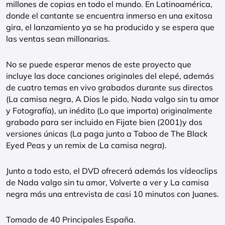
millones de copias en todo el mundo. En Latinoamérica,
donde el cantante se encuentra inmerso en una exitosa
gira, el lanzamiento ya se ha producido y se espera que
las ventas sean millonarias.
No se puede esperar menos de este proyecto que
incluye las doce canciones originales del elepé, además
de cuatro temas en vivo grabados durante sus directos
(La camisa negra, A Dios le pido, Nada valgo sin tu amor
y Fotografía), un inédito (Lo que importa) originalmente
grabado para ser incluido en Fijate bien (2001)y dos
versiones únicas (La paga junto a Taboo de The Black
Eyed Peas y un remix de La camisa negra).
Junto a todo esto, el DVD ofrecerá además los vídeoclips
de Nada valgo sin tu amor, Volverte a ver y La camisa
negra más una entrevista de casi 10 minutos con Juanes.
Tomado de 40 Principales España.