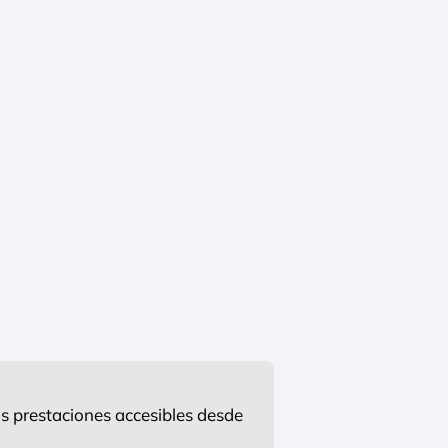
s prestaciones accesibles desde