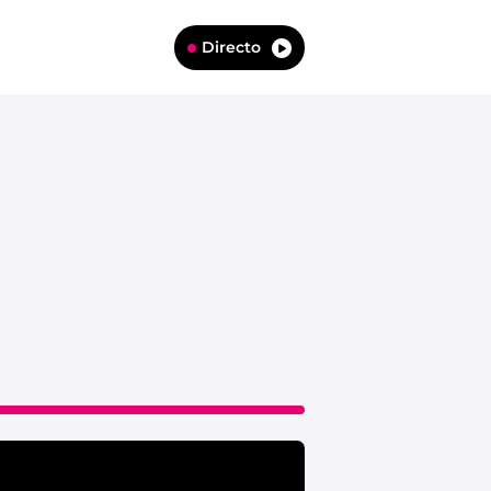
Directo