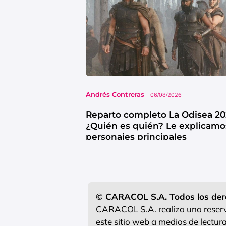
Andrés Contreras
06/08/2026
Reparto completo La Odisea 20
¿Quién es quién? Le explicamo
personajes principales
© CARACOL S.A. Todos los der
CARACOL S.A. realiza una reserva
este sitio web a medios de lectu