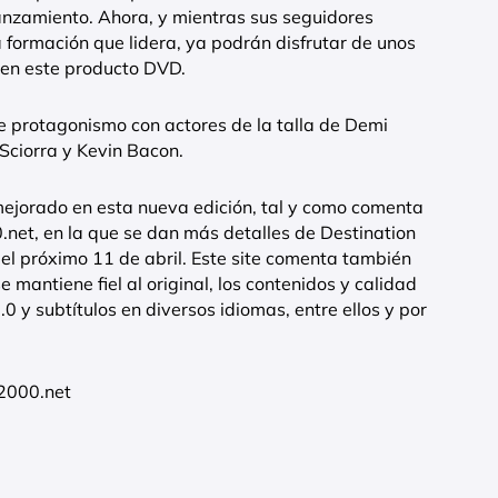
anzamiento. Ahora, y mientras sus seguidores
 formación que lidera, ya podrán disfrutar de unos
 en este producto DVD.
te protagonismo con actores de la talla de Demi
ciorra y Kevin Bacon.
mejorado en esta nueva edición, tal y como comenta
net, en la que se dan más detalles de Destination
 el próximo 11 de abril. Este site comenta también
 mantiene fiel al original, los contenidos y calidad
.0 y subtítulos en diversos idiomas, entre ellos y por
2000.net