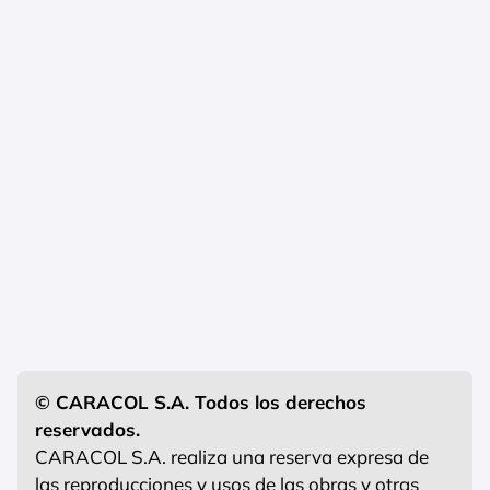
© CARACOL S.A. Todos los derechos
reservados.
CARACOL S.A. realiza una reserva expresa de
las reproducciones y usos de las obras y otras