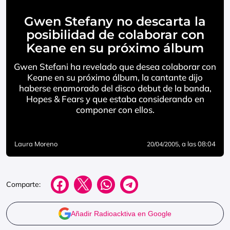
Gwen Stefany no descarta la
posibilidad de colaborar con
Keane en su próximo álbum
Gwen Stefani ha revelado que desea colaborar con
Keane en su próximo álbum, la cantante dijo
haberse enamorado del disco debut de la banda,
Hopes & Fears y que estaba considerando en
componer con ellos.
Laura Moreno
, a las 08:04
20/04/2005
Comparte:
Añadir Radioacktiva en Google