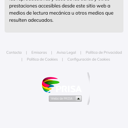
prestaciones accesibles desde este sitio web a
medios de lectura mecánica u otros medios que
resulten adecuados.
Contacta
Emisoras
Aviso Legal
Política de Privacidad
Política de Cookies
Configuración de Cookies