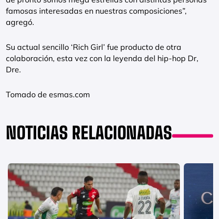
famosas interesadas en nuestras composiciones”,
agregó.
Su actual sencillo ‘Rich Girl’ fue producto de otra
colaboración, esta vez con la leyenda del hip-hop Dr,
Dre.
Tomado de esmas.com
NOTICIAS RELACIONADAS