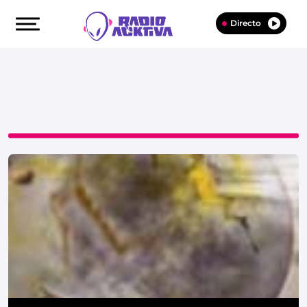
Directo