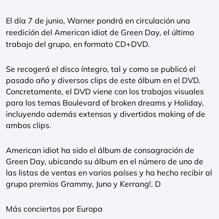
El día 7 de junio, Warner pondrá en circulación una
reedición del American idiot de Green Day, el último
trabajo del grupo, en formato CD+DVD.
Se recogerá el disco íntegro, tal y como se publicó el
pasado año y diversos clips de este álbum en el DVD.
Concretamente, el DVD viene con los trabajos visuales
para los temas Boulevard of broken dreams y Holiday,
incluyendo además extensos y divertidos making of de
ambos clips.
American idiot ha sido el álbum de consagración de
Green Day, ubicando su álbum en el número de uno de
las listas de ventas en varios países y ha hecho recibir al
grupo premios Grammy, Juno y Kerrang!. D
Más conciertos por Europa