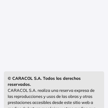
© CARACOL S.A. Todos los derechos
reservados.
CARACOL S.A. realiza una reserva expresa de
las reproducciones y usos de las obras y otras
prestaciones accesibles desde este sitio web a