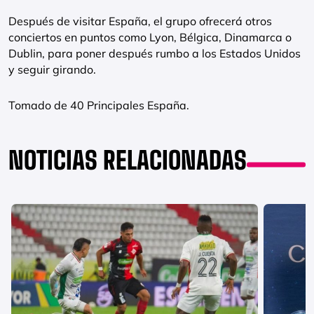
Después de visitar España, el grupo ofrecerá otros
conciertos en puntos como Lyon, Bélgica, Dinamarca o
Dublin, para poner después rumbo a los Estados Unidos
y seguir girando.
Tomado de 40 Principales España.
NOTICIAS RELACIONADAS