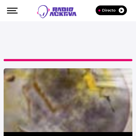
Directo