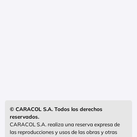
© CARACOL S.A. Todos los derechos
reservados.
CARACOL S.A. realiza una reserva expresa de
las reproducciones y usos de las obras y otras