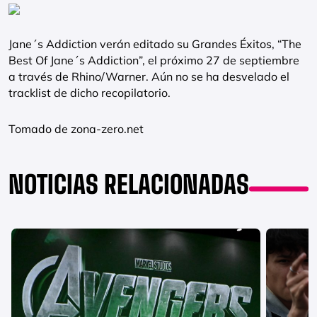
Jane´s Addiction verán editado su Grandes Éxitos, “The
Best Of Jane´s Addiction”, el próximo 27 de septiembre
a través de Rhino/Warner. Aún no se ha desvelado el
tracklist de dicho recopilatorio.
Tomado de zona-zero.net
NOTICIAS RELACIONADAS