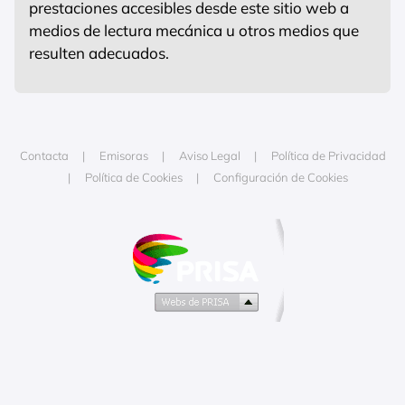
prestaciones accesibles desde este sitio web a
medios de lectura mecánica u otros medios que
resulten adecuados.
Contacta
Emisoras
Aviso Legal
Política de Privacidad
Política de Cookies
Configuración de Cookies