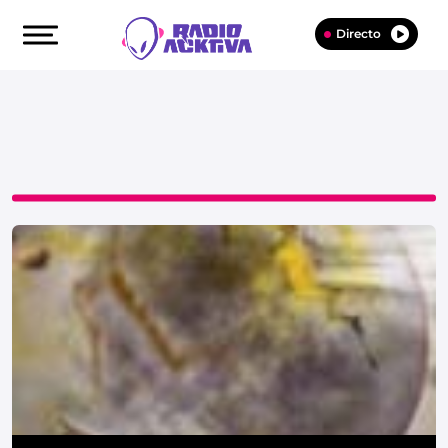
Directo