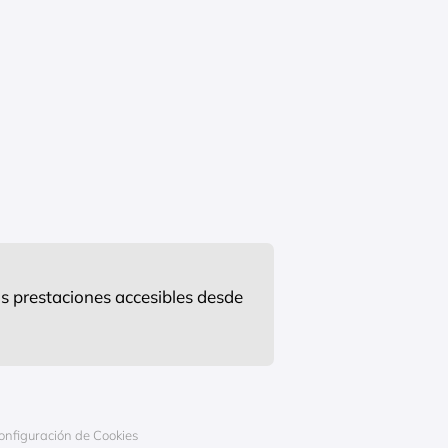
s prestaciones accesibles desde
onfiguración de Cookies