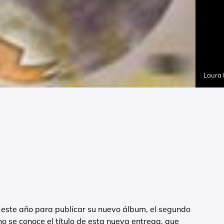
Laura
l este año para publicar su nuevo álbum, el segundo
no se conoce el título de esta nueva entrega, que