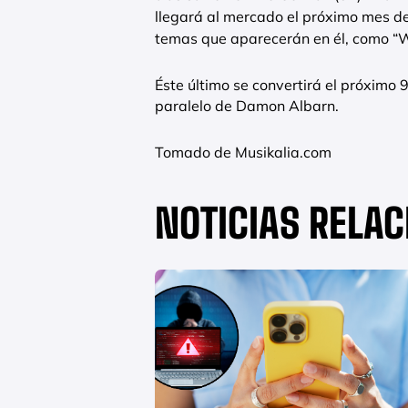
llegará al mercado el próximo mes de
temas que aparecerán en él, como “Wh
Éste último se convertirá el próximo 
paralelo de Damon Albarn.
Tomado de Musikalia.com
NOTICIAS RELA