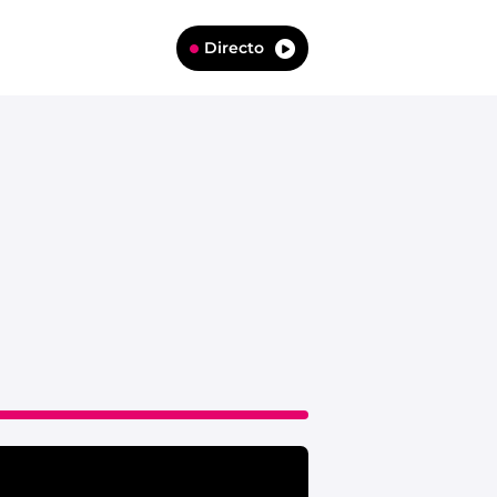
Directo