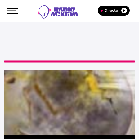
Directo