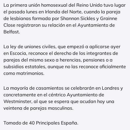
La primera unión homosexual del Reino Unido tuvo lugar
el pasado lunes en Irlanda del Norte, cuando la pareja
de lesbianas formada por Shannon Sickles y Grainne
Close registraron su relación en el Ayuntamiento de
Belfast.
La ley de uniones civiles, que empezó a aplicarse ayer
en Escocia, reconoce el derecho de los integrantes de
parejas del mismo sexo a herencias, pensiones o a
subsidios estatales, aunque no las reconoce oficialmente
como matrimonios.
La mayoría de casamientos se celebrarán en Londres y
concretamente en el céntrico Ayuntamiento de
Westminster, al que se espera que acudan hoy una
veintena de parejas masculinas.
Tomado de 40 Principales España.