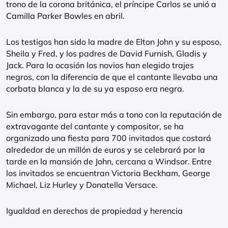
trono de la corona británica, el príncipe Carlos se unió a
Camilla Parker Bowles en abril.
Los testigos han sido la madre de Elton John y su esposo,
Sheila y Fred, y los padres de David Furnish, Gladis y
Jack. Para la ocasión los novios han elegido trajes
negros, con la diferencia de que el cantante llevaba una
corbata blanca y la de su ya esposo era negra.
Sin embargo, para estar más a tono con la reputación de
extravagante del cantante y compositor, se ha
organizado una fiesta para 700 invitados que costará
alrededor de un millón de euros y se celebrará por la
tarde en la mansión de John, cercana a Windsor. Entre
los invitados se encuentran Victoria Beckham, George
Michael, Liz Hurley y Donatella Versace.
Igualdad en derechos de propiedad y herencia