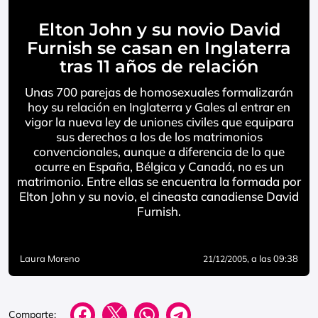
Elton John y su novio David
Furnish se casan en Inglaterra
tras 11 años de relación
Unas 700 parejas de homosexuales formalizarán
hoy su relación en Inglaterra y Gales al entrar en
vigor la nueva ley de uniones civiles que equipara
sus derechos a los de los matrimonios
convencionales, aunque a diferencia de lo que
ocurre en España, Bélgica y Canadá, no es un
matrimonio. Entre ellas se encuentra la formada por
Elton John y su novio, el cineasta canadiense David
Furnish.
Laura Moreno
, a las 09:38
21/12/2005
Comparte: