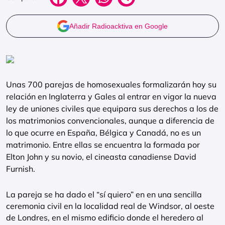
Añadir Radioacktiva en Google
Unas 700 parejas de homosexuales formalizarán hoy su
relación en Inglaterra y Gales al entrar en vigor la nueva
ley de uniones civiles que equipara sus derechos a los de
los matrimonios convencionales, aunque a diferencia de
lo que ocurre en España, Bélgica y Canadá, no es un
matrimonio. Entre ellas se encuentra la formada por
Elton John y su novio, el cineasta canadiense David
Furnish.
La pareja se ha dado el “sí quiero” en en una sencilla
ceremonia civil en la localidad real de Windsor, al oeste
de Londres, en el mismo edificio donde el heredero al