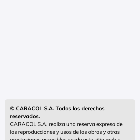
© CARACOL S.A. Todos los derechos
reservados.
CARACOL S.A. realiza una reserva expresa de
las reproducciones y usos de las obras y otras
prestaciones accesibles desde este sitio web a