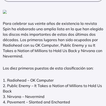
Para celebrar sus veinte años de existencia la revista
Spin ha elaborado una amplia lista en la que han elegido
los discos más importantes de estas dos últimas dos
décadas. Los primeros lugares han sido ocupados por
Radiohead con su OK Computer, Public Enemy y su It
Takes a Nation of Millions to Hold Us Back y Nirvana con
Nevermind.
Los diez primeros puestos de esta clasificación son:
1. Radiohead – OK Computer
2. Public Enemy – It Takes a Nation of Millions to Hold Us
Back
3. Nirvana – Nevermind
4. Pavement – Slanted and Enchanted