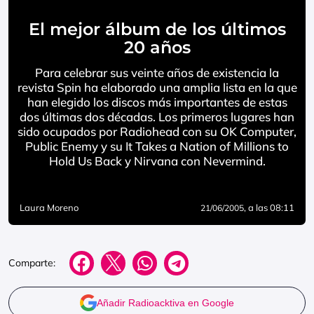
El mejor álbum de los últimos
20 años
Para celebrar sus veinte años de existencia la
revista Spin ha elaborado una amplia lista en la que
han elegido los discos más importantes de estas
dos últimas dos décadas. Los primeros lugares han
sido ocupados por Radiohead con su OK Computer,
Public Enemy y su It Takes a Nation of Millions to
Hold Us Back y Nirvana con Nevermind.
Laura Moreno
, a las 08:11
21/06/2005
Comparte:
Añadir Radioacktiva en Google