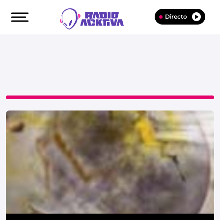
Directo