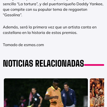
sencillo “La tortura”, y del puertorriqueño Daddy Yankee,
que compite con su popular tema de reggaeton
“Gasolina”.
Además, será la primera vez que un artista canta en
castellano en la historia de estos premios.
Tomado de esmas.com
NOTICIAS RELACIONADAS