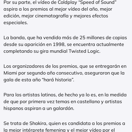
Por su parte, el vídeo de Coldplay “Speed of Sound”
aspira a los premios al mejor vídeo del año, mejor
edición, mejor cinematografía y mejores efectos
especiales.
La banda, que ha vendido más de 25 millones de copias
desde su aparición en 1998, se encuentra actualmente
completando su gira mundial Twisted Logic.
Los organizadores de los premios, que se entregarán en
Miami por segundo año consecutivo, aseguraron que la
gala de esta año “hará historia”.
Para los artistas latinos, de hecho ya lo es, en la medida
de que por primera vez temas en castellano y artistas
hispanos aspiran a un galardón.
Se trata de Shakira, quien es candidata a los premios a
la mejor intérprete femenina y el mejor vídeo por el