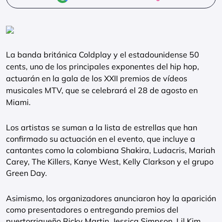
La banda británica Coldplay y el estadounidense 50
cents, uno de los principales exponentes del hip hop,
actuarán en la gala de los XXII premios de vídeos
musicales MTV, que se celebrará el 28 de agosto en
Miami.
Los artistas se suman a la lista de estrellas que han
confirmado su actuación en el evento, que incluye a
cantantes como la colombiana Shakira, Ludacris, Mariah
Carey, The Killers, Kanye West, Kelly Clarkson y el grupo
Green Day.
Asimismo, los organizadores anunciaron hoy la aparición
como presentadores o entregando premios del
puertorriqueño Ricky Martin, Jessica Simpson, Lil Kim,