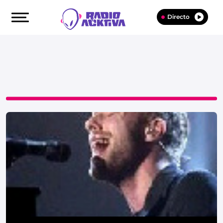
Directo