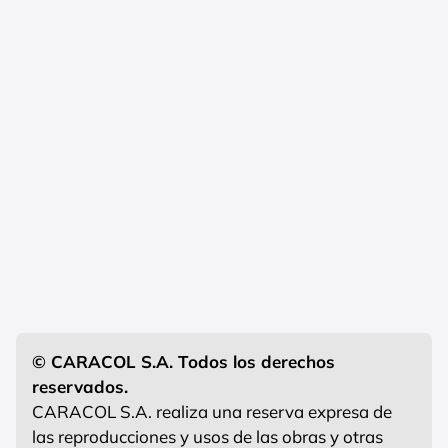
© CARACOL S.A. Todos los derechos
reservados.
CARACOL S.A. realiza una reserva expresa de
las reproducciones y usos de las obras y otras