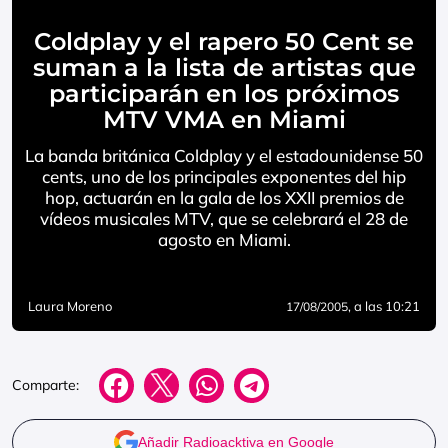
Coldplay y el rapero 50 Cent se
suman a la lista de artistas que
participarán en los próximos
MTV VMA en Miami
La banda británica Coldplay y el estadounidense 50
cents, uno de los principales exponentes del hip
hop, actuarán en la gala de los XXII premios de
vídeos musicales MTV, que se celebrará el 28 de
agosto en Miami.
Laura Moreno
, a las 10:21
17/08/2005
Comparte:
Añadir Radioacktiva en Google