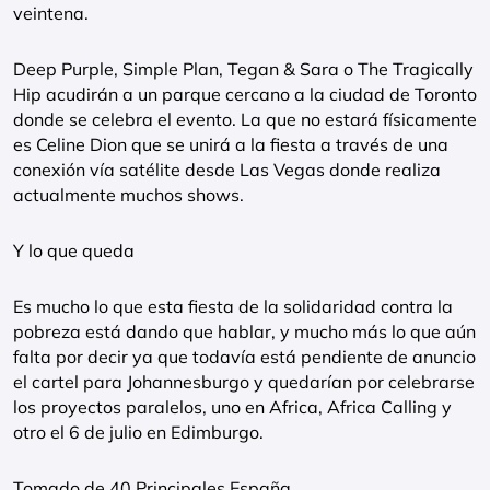
veintena.
Deep Purple, Simple Plan, Tegan & Sara o The Tragically
Hip acudirán a un parque cercano a la ciudad de Toronto
donde se celebra el evento. La que no estará físicamente
es Celine Dion que se unirá a la fiesta a través de una
conexión vía satélite desde Las Vegas donde realiza
actualmente muchos shows.
Y lo que queda
Es mucho lo que esta fiesta de la solidaridad contra la
pobreza está dando que hablar, y mucho más lo que aún
falta por decir ya que todavía está pendiente de anuncio
el cartel para Johannesburgo y quedarían por celebrarse
los proyectos paralelos, uno en Africa, Africa Calling y
otro el 6 de julio en Edimburgo.
Tomado de 40 Principales España.