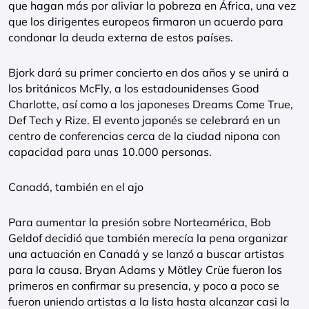
que hagan más por aliviar la pobreza en África, una vez
que los dirigentes europeos firmaron un acuerdo para
condonar la deuda externa de estos países.
Bjork dará su primer concierto en dos años y se unirá a
los británicos McFly, a los estadounidenses Good
Charlotte, así como a los japoneses Dreams Come True,
Def Tech y Rize. El evento japonés se celebrará en un
centro de conferencias cerca de la ciudad nipona con
capacidad para unas 10.000 personas.
Canadá, también en el ajo
Para aumentar la presión sobre Norteamérica, Bob
Geldof decidió que también merecía la pena organizar
una actuación en Canadá y se lanzó a buscar artistas
para la causa. Bryan Adams y Mötley Crüe fueron los
primeros en confirmar su presencia, y poco a poco se
fueron uniendo artistas a la lista hasta alcanzar casi la