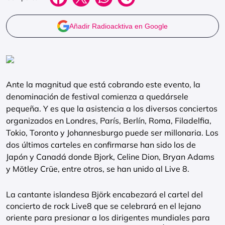
Añadir Radioacktiva en Google
Ante la magnitud que está cobrando este evento, la
denominación de festival comienza a quedársele
pequeña. Y es que la asistencia a los diversos conciertos
organizados en Londres, París, Berlín, Roma, Filadelfia,
Tokio, Toronto y Johannesburgo puede ser millonaria. Los
dos últimos carteles en confirmarse han sido los de
Japón y Canadá donde Bjork, Celine Dion, Bryan Adams
y Mötley Crüe, entre otros, se han unido al Live 8.
La cantante islandesa Björk encabezará el cartel del
concierto de rock Live8 que se celebrará en el lejano
oriente para presionar a los dirigentes mundiales para