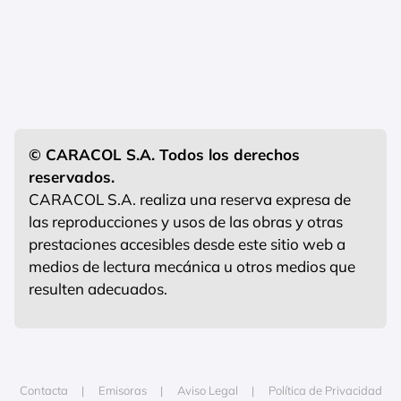
© CARACOL S.A. Todos los derechos
reservados.
CARACOL S.A. realiza una reserva expresa de
las reproducciones y usos de las obras y otras
prestaciones accesibles desde este sitio web a
medios de lectura mecánica u otros medios que
resulten adecuados.
Contacta
Emisoras
Aviso Legal
Política de Privacidad