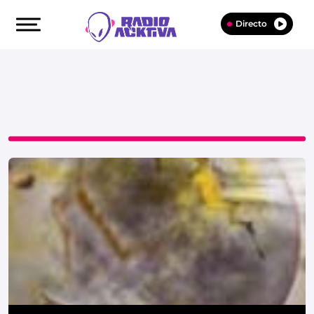
Directo