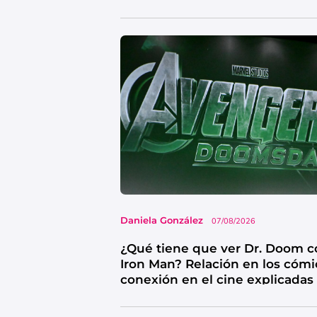
Daniela González
07/08/2026
¿Qué tiene que ver Dr. Doom c
Iron Man? Relación en los cómi
conexión en el cine explicadas