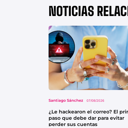
NOTICIAS RELA
Santiago Sánchez
07/08/2026
¿Le hackearon el correo? El pr
paso que debe dar para evitar
perder sus cuentas