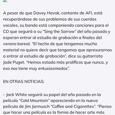
A pesar de que Davey Havok, cantante de AFI, está
recuperándose de sus problemas de sus cuerdas
vocales, su banda está componiendo canciones para el
CD que seguirá a su “Sing the Sorrow” del año pasado y
esperan entrar al estudio de grabación a finales del
verano boreal. “El hecho de que tengamos mucho
material no quiere decir que tengamos que apresurarnos
a entrar al estudio de grabación”, dice su guitarrista
Jade Puget. “Hemos estado más prolíficos que nunca, y
eso nos tiene muy entusiasmados”.
EN OTRAS NOTICIAS:
– Jack White seguirá su papel del año pasado en la
película “Cold Mountain” apareciendo en la nueva
película de Jim Jarmusch “Coffee and Cigarettes”. “Pienso
que hacer una película es la forma de hacer arte más