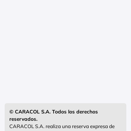
© CARACOL S.A. Todos los derechos
reservados.
CARACOL S.A. realiza una reserva expresa de