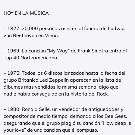
HOY EN LA MÚSICA
– 1827: 20,000 personas asisten al funeral de Ludwig
von Beethoven en Viena.
– 1969: La canción “My Way” de Frank Sinatra entra al
Top 40 Norteamericano.
– 1975: Todos los 6 discos lanzados hasta la fecha del
grupo Británico Led Zeppelin aparecen en la lista de
álbumes más vendidos la misma semana, algo que
nadie había conseguido en la historia del Rock.
– 1980: Ronald Selle, un vendedor de antigüedades y
compositor de medio tiempo, demanda a los Bee Gees,
asegurando que el grupo plagió su canción “How deep is
your love” de una canción que él compuso.