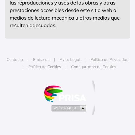
las reproducciones y usos de las obras y otras
prestaciones accesibles desde este sitio web a
medios de lectura mecánica u otros medios que
resulten adecuados.
Contacta
Emisoras
Aviso Legal
Política de Privacidad
Política de Cookies
Configuración de Cookies