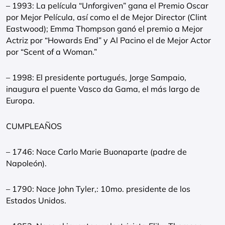
– 1993: La película “Unforgiven” gana el Premio Oscar
por Mejor Película, así como el de Mejor Director (Clint
Eastwood); Emma Thompson ganó el premio a Mejor
Actriz por “Howards End” y Al Pacino el de Mejor Actor
por “Scent of a Woman.”
– 1998: El presidente portugués, Jorge Sampaio,
inaugura el puente Vasco da Gama, el más largo de
Europa.
CUMPLEAÑOS
– 1746: Nace Carlo Marie Buonaparte (padre de
Napoleón).
– 1790: Nace John Tyler,: 10mo. presidente de los
Estados Unidos.