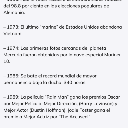
del 98.8 por ciento en las elecciones populares de
Alemania.
– 1973: El último “marine” de Estados Unidos abandona
Vietnam.
– 1974: Las primeras fotos cercanas del planeta
Mercurio fueron obtenidas por la nave especial Mariner
10.
– 1985: Se bate el record mundial de mayor
permanencia bajo la ducha: 340 horas.
– 1989: La película “Rain Man” gana los premios Oscar
por Mejor Película, Mejor Dirección, (Barry Levinson) y
Mejor Actor (Dustin Hoffman); Jodie Foster gana el
premio a Mejor Actriz por “The Accused.”