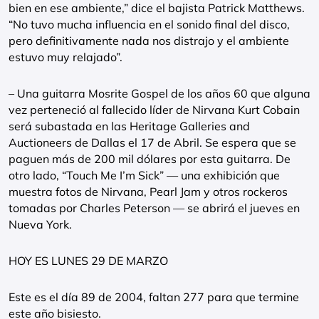
bien en ese ambiente,” dice el bajista Patrick Matthews.
“No tuvo mucha influencia en el sonido final del disco,
pero definitivamente nada nos distrajo y el ambiente
estuvo muy relajado”.
– Una guitarra Mosrite Gospel de los años 60 que alguna
vez perteneció al fallecido líder de Nirvana Kurt Cobain
será subastada en las Heritage Galleries and
Auctioneers de Dallas el 17 de Abril. Se espera que se
paguen más de 200 mil dólares por esta guitarra. De
otro lado, “Touch Me I’m Sick” — una exhibición que
muestra fotos de Nirvana, Pearl Jam y otros rockeros
tomadas por Charles Peterson — se abrirá el jueves en
Nueva York.
HOY ES LUNES 29 DE MARZO
Este es el día 89 de 2004, faltan 277 para que termine
este año bisiesto.