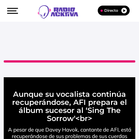
Directo
Aunque su vocalista continúa
recuperándose, AFI prepara el
álbum sucesor al ‘Sing The
Sorrow'<br>
A pesar de que Davey Havok, cantante de AFI, está
recuperándose de sus problemas de sus cuerdas