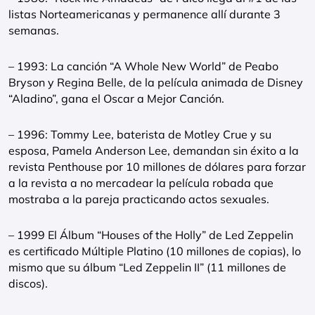
listas Norteamericanas y permanence allí durante 3
semanas.
– 1993: La canción “A Whole New World” de Peabo
Bryson y Regina Belle, de la película animada de Disney
“Aladino”, gana el Oscar a Mejor Canción.
– 1996: Tommy Lee, baterista de Motley Crue y su
esposa, Pamela Anderson Lee, demandan sin éxito a la
revista Penthouse por 10 millones de dólares para forzar
a la revista a no mercadear la película robada que
mostraba a la pareja practicando actos sexuales.
– 1999 El Álbum “Houses of the Holly” de Led Zeppelin
es certificado Múltiple Platino (10 millones de copias), lo
mismo que su álbum “Led Zeppelin II” (11 millones de
discos).