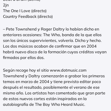
2jn
The One I Love (directo)
Country Feedback (directo)
– Pete Townshend y Roger Daltry lo habían dicho en
anteriores ocasiones: The Who, banda de la que ellos
son los únicos supervivientes, volvería. Dicho y hecho.
Los dos músicos acaban de confirmar que en 2004
habrá nuevo disco de la formación cuyos créditos vayan
firmados por ellos dos.
Según recoge hoy el sitio www.dotmusic.com
Townshend y Daltry comenzarán a grabar los primeros
temas en marzo de 2004 y tiene previsto editar poco
después el resultado, posiblemente el verano de ese
mismo año. Los artistas han comentado que gran parte
de estos nuevos cortes están inspirados en la
autobiografía de The Boy Who Heard Music.