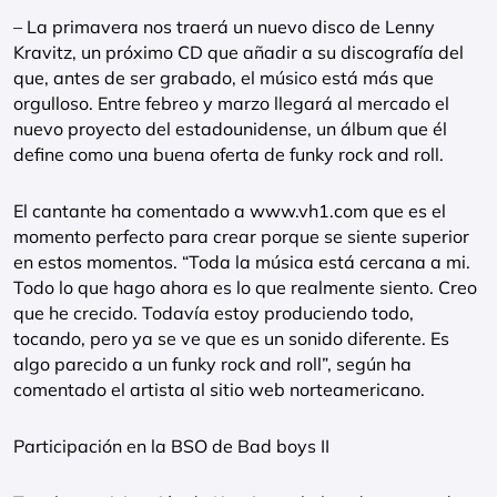
– La primavera nos traerá un nuevo disco de Lenny
Kravitz, un próximo CD que añadir a su discografía del
que, antes de ser grabado, el músico está más que
orgulloso. Entre febreo y marzo llegará al mercado el
nuevo proyecto del estadounidense, un álbum que él
define como una buena oferta de funky rock and roll.
El cantante ha comentado a www.vh1.com que es el
momento perfecto para crear porque se siente superior
en estos momentos. “Toda la música está cercana a mi.
Todo lo que hago ahora es lo que realmente siento. Creo
que he crecido. Todavía estoy produciendo todo,
tocando, pero ya se ve que es un sonido diferente. Es
algo parecido a un funky rock and roll”, según ha
comentado el artista al sitio web norteamericano.
Participación en la BSO de Bad boys II