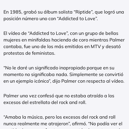
En 1985, grabó su álbum solista “Riptide”, que logró una
posición número uno con “Addicted to Love”.
El vídeo de “Addicted to Love”, con un grupo de bellas
mujeres en minifaldas haciendo de coro mientras Palmer
cantaba, fue uno de los más emitidos en MTV y desató
protestas de feministas.
“No le daré un significado inapropiado porque en su
momento no significaba nada. Simplemente se convirtió
en un ejemplo icónico”, dijo Palmer con respecto al vídeo.
Palmer una vez confesó que no estaba atraído a los
excesos del estrellato del rock and roll.
“Amaba la música, pero los excesos del rock and roll
nunca realmente me atrajeron”, afirmó. “No podía ver el