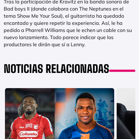
Tras la participación de Kravitz en la banda sonora de
Bad boys II (donde colabora con The Neptunes en el
tema Show Me Your Soul), el guitarrista ha quedado
encantado y quiere repetir la experiencia. Así, le ha
pedido a Pharrell Williams que le echen un cable con su
nuevo lanzamiento. Todo parece indicar que los
productores le dirán que sí a Lenny.
NOTICIAS RELACIONADAS