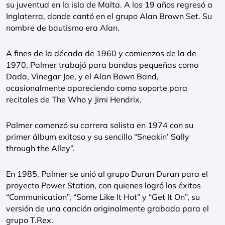
su juventud en la isla de Malta. A los 19 años regresó a
Inglaterra, donde cantó en el grupo Alan Brown Set. Su
nombre de bautismo era Alan.
A fines de la década de 1960 y comienzos de la de
1970, Palmer trabajó para bandas pequeñas como
Dada, Vinegar Joe, y el Alan Bown Band,
ocasionalmente apareciendo como soporte para
recitales de The Who y Jimi Hendrix.
Palmer comenzó su carrera solista en 1974 con su
primer álbum exitoso y su sencillo “Sneakin’ Sally
through the Alley”.
En 1985, Palmer se unió al grupo Duran Duran para el
proyecto Power Station, con quienes logró los éxitos
“Communication”, “Some Like It Hot” y “Get It On”, su
versión de una canción originalmente grabada para el
grupo T.Rex.