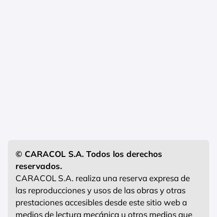
© CARACOL S.A. Todos los derechos
reservados.
CARACOL S.A. realiza una reserva expresa de
las reproducciones y usos de las obras y otras
prestaciones accesibles desde este sitio web a
medios de lectura mecánica u otros medios que