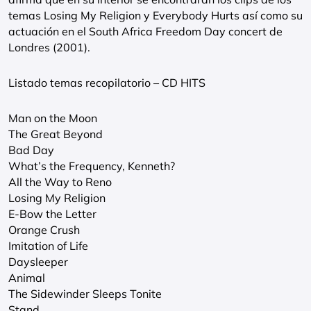
temas Losing My Religion y Everybody Hurts así como su
actuación en el South Africa Freedom Day concert de
Londres (2001).
Listado temas recopilatorio – CD HITS
Man on the Moon
The Great Beyond
Bad Day
What’s the Frequency, Kenneth?
All the Way to Reno
Losing My Religion
E-Bow the Letter
Orange Crush
Imitation of Life
Daysleeper
Animal
The Sidewinder Sleeps Tonite
Stand