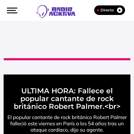
Directo
ULTIMA HORA: Fallece el
popular cantante de rock
británico Robert Palmer.<br>
El popular cantante de rock británico Robert Palmer
falleció este viernes en París a los 54 años tras un
ataque cardíaco, dijo su agente.