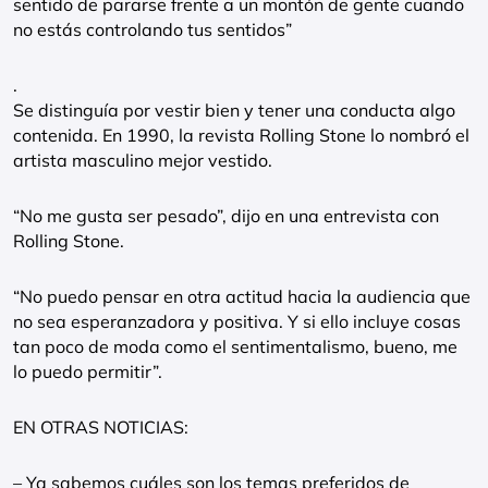
sentido de pararse frente a un montón de gente cuando
no estás controlando tus sentidos”
.
Se distinguía por vestir bien y tener una conducta algo
contenida. En 1990, la revista Rolling Stone lo nombró el
artista masculino mejor vestido.
“No me gusta ser pesado”, dijo en una entrevista con
Rolling Stone.
“No puedo pensar en otra actitud hacia la audiencia que
no sea esperanzadora y positiva. Y si ello incluye cosas
tan poco de moda como el sentimentalismo, bueno, me
lo puedo permitir”.
EN OTRAS NOTICIAS:
– Ya sabemos cuáles son los temas preferidos de