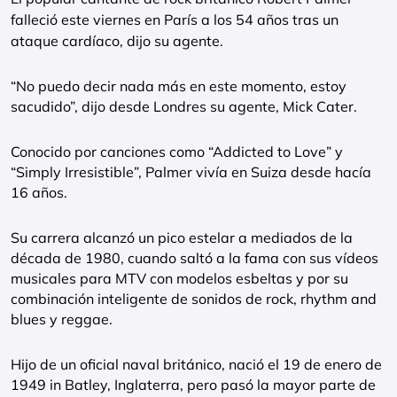
falleció este viernes en París a los 54 años tras un
ataque cardíaco, dijo su agente.
“No puedo decir nada más en este momento, estoy
sacudido”, dijo desde Londres su agente, Mick Cater.
Conocido por canciones como “Addicted to Love” y
“Simply Irresistible”, Palmer vivía en Suiza desde hacía
16 años.
Su carrera alcanzó un pico estelar a mediados de la
década de 1980, cuando saltó a la fama con sus vídeos
musicales para MTV con modelos esbeltas y por su
combinación inteligente de sonidos de rock, rhythm and
blues y reggae.
Hijo de un oficial naval británico, nació el 19 de enero de
1949 in Batley, Inglaterra, pero pasó la mayor parte de