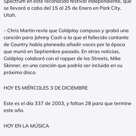
Spectrum en este reconocido festival independiente, que
se llevará a cabo del 15 al 25 de Enero en Park City,
Utah.
– Chris Martin revla que Coldplay compuso y grabó una
canción para Johnny Cash a la que el fallecido cantante
de Country había planeado añadir voces por la época
que murió en Septiembre pasado. En otras noticias,
Coldplay colaboró con el rapper de los Streets, Mike
Skinner, en una canción que podría ser incluida en su
próximo disco.
HOY ES MIÉRCOLES 3 DE DICIEMBRE
Este es el día 337 de 2003, y faltan 28 para que termine
este año.
HOY EN LA MÚSICA