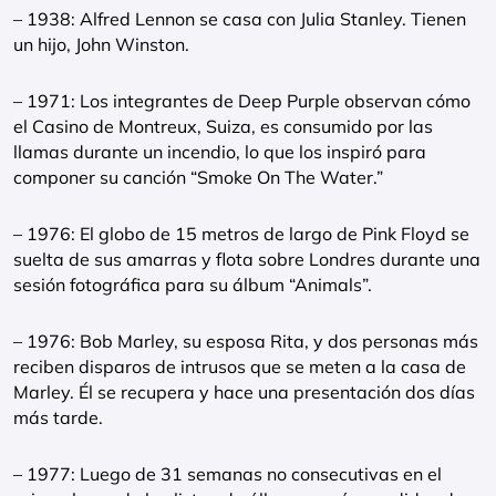
– 1938: Alfred Lennon se casa con Julia Stanley. Tienen
un hijo, John Winston.
– 1971: Los integrantes de Deep Purple observan cómo
el Casino de Montreux, Suiza, es consumido por las
llamas durante un incendio, lo que los inspiró para
componer su canción “Smoke On The Water.”
– 1976: El globo de 15 metros de largo de Pink Floyd se
suelta de sus amarras y flota sobre Londres durante una
sesión fotográfica para su álbum “Animals”.
– 1976: Bob Marley, su esposa Rita, y dos personas más
reciben disparos de intrusos que se meten a la casa de
Marley. Él se recupera y hace una presentación dos días
más tarde.
– 1977: Luego de 31 semanas no consecutivas en el