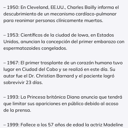
– 1950: En Cleveland, EE.UU., Charles Bailly informa el
descubrimiento de un mecanismo cardíaco-pulmonar
para reanimar personas clínicamente muertas.
– 1953: Científicos de la ciudad de Iowa, en Estados
Unidos, anuncian la concepción del primer embarazo con
espermatozoides congelados.
– 1967: El primer trasplante de un corazón humano tuvo
lugar en Ciudad del Cabo y se realizó en este día. Su
autor fue el Dr. Christian Barnard y el paciente logró
sobrevivir 23 días.
– 1993: La Princesa británica Diana anuncia que tendrá
que limitar sus apariciones en público debido al acoso
de la prensa.
– 1999: Fallece a los 57 años de edad la actriz Madeline