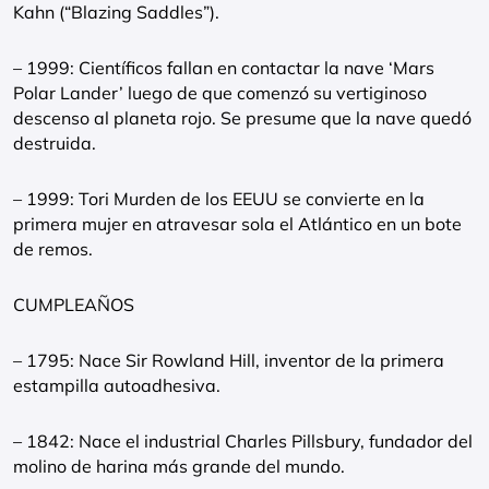
Kahn (“Blazing Saddles”).
– 1999: Científicos fallan en contactar la nave ‘Mars
Polar Lander’ luego de que comenzó su vertiginoso
descenso al planeta rojo. Se presume que la nave quedó
destruida.
– 1999: Tori Murden de los EEUU se convierte en la
primera mujer en atravesar sola el Atlántico en un bote
de remos.
CUMPLEAÑOS
– 1795: Nace Sir Rowland Hill, inventor de la primera
estampilla autoadhesiva.
– 1842: Nace el industrial Charles Pillsbury, fundador del
molino de harina más grande del mundo.