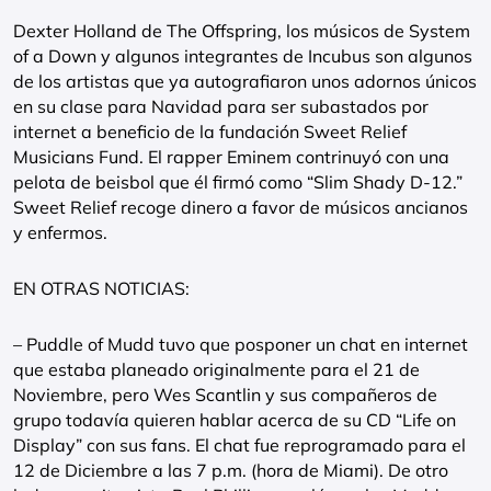
Dexter Holland de The Offspring, los músicos de System
of a Down y algunos integrantes de Incubus son algunos
de los artistas que ya autografiaron unos adornos únicos
en su clase para Navidad para ser subastados por
internet a beneficio de la fundación Sweet Relief
Musicians Fund. El rapper Eminem contrinuyó con una
pelota de beisbol que él firmó como “Slim Shady D-12.”
Sweet Relief recoge dinero a favor de músicos ancianos
y enfermos.
EN OTRAS NOTICIAS:
– Puddle of Mudd tuvo que posponer un chat en internet
que estaba planeado originalmente para el 21 de
Noviembre, pero Wes Scantlin y sus compañeros de
grupo todavía quieren hablar acerca de su CD “Life on
Display” con sus fans. El chat fue reprogramado para el
12 de Diciembre a las 7 p.m. (hora de Miami). De otro