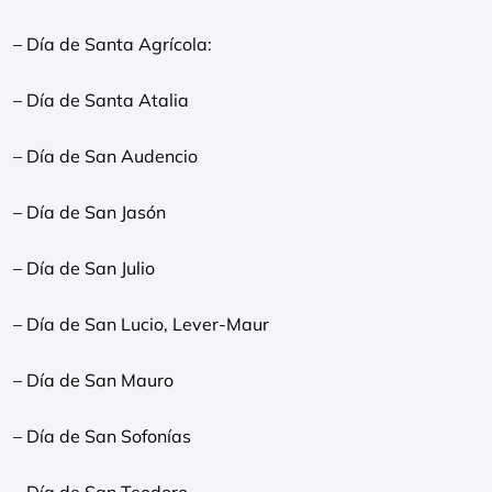
– Día de Santa Agrícola:
– Día de Santa Atalia
– Día de San Audencio
– Día de San Jasón
– Día de San Julio
– Día de San Lucio, Lever-Maur
– Día de San Mauro
– Día de San Sofonías