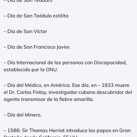
– Día de San Teodoro
– Día de San Teódulo estilita
– Día de San Víctor
– Día de San Francisco Javier.
– Día Internacional de las personas con Discapacidad,
establecido por la ONU.
– Día del Médico, en América. Ese día, en – 1833 muere
el Dr. Carlos Finlay, investigador cubano descubridor del
agente transmisor de la fiebre amarilla.
– Día del Minero.
– 1586: Sir Thomas Herriot introduce las papas en Gran