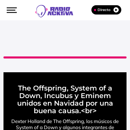
Directo
The Offspring, System of a
Down, Incubus y Eminem
unidos en Navidad por una
buena causa.<br>
Dexter Holland de The Offspring, los músicos de
System of a Down y algunos integrantes de