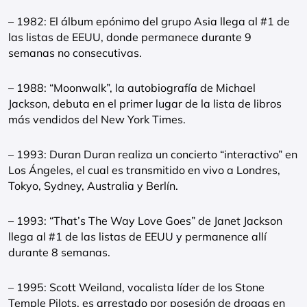
– 1982: El álbum epónimo del grupo Asia llega al #1 de
las listas de EEUU, donde permanece durante 9
semanas no consecutivas.
– 1988: “Moonwalk”, la autobiografía de Michael
Jackson, debuta en el primer lugar de la lista de libros
más vendidos del New York Times.
– 1993: Duran Duran realiza un concierto “interactivo” en
Los Ángeles, el cual es transmitido en vivo a Londres,
Tokyo, Sydney, Australia y Berlín.
– 1993: “That’s The Way Love Goes” de Janet Jackson
llega al #1 de las listas de EEUU y permanence allí
durante 8 semanas.
– 1995: Scott Weiland, vocalista líder de los Stone
Temple Pilots, es arrestado por posesión de drogas en