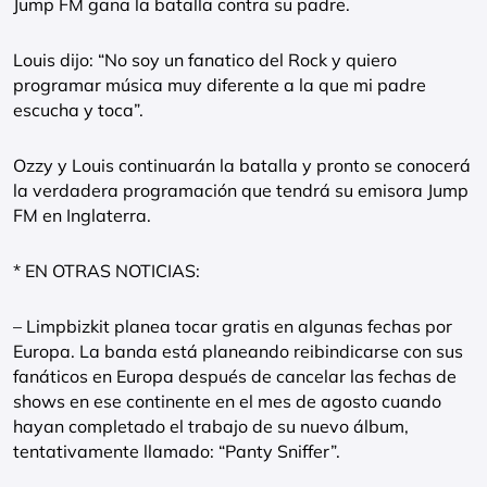
Jump FM gana la batalla contra su padre.
Louis dijo: “No soy un fanatico del Rock y quiero
programar música muy diferente a la que mi padre
escucha y toca”.
Ozzy y Louis continuarán la batalla y pronto se conocerá
la verdadera programación que tendrá su emisora Jump
FM en Inglaterra.
* EN OTRAS NOTICIAS:
– Limpbizkit planea tocar gratis en algunas fechas por
Europa. La banda está planeando reibindicarse con sus
fanáticos en Europa después de cancelar las fechas de
shows en ese continente en el mes de agosto cuando
hayan completado el trabajo de su nuevo álbum,
tentativamente llamado: “Panty Sniffer”.