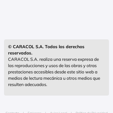
© CARACOL S.A. Todos los derechos
reservados.
CARACOL S.A. realiza una reserva expresa de
las reproducciones y usos de las obras y otras
prestaciones accesibles desde este sitio web a
medios de lectura mecánica u otros medios que
resulten adecuados.