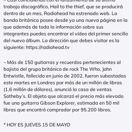
trabajo discográfico, Hail to the thief, que se producirá
dentro de un mes, Radiohead ha estrenado web. La
banda británica posee desde ya una nueva página en la
que además de toda la información sobre sus
integrantes puedes encontrar el vídeo del primer sencillo
del nuevo álbum. La dirección que debes visitar es la
siguiente: https://radiohead.tv
– Más de 150 guitarras y recuerdos pertenecientes al
bajista del grupo británico de rock The Who, John
Entwistle, fallecido en junio de 2002, fueron subastadas
este martes en Londres por más de un millón de libras
(1,6 millón de dólares), anunció la casa de ventas
Sotheby’s. El objeto que alcanzó el precio más elevado
fue una guitarra Gibson Explorer, estimada en 50 mil
libras que encontró comprador por 95.200 libras.
* HOY ES JUEVES 15 DE MAYO