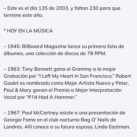
– Este es el día 135 de 2003, y faltan 230 para que
termine este año.
* HOY EN LA MÚSICA
– 1945: Billboard Magazine lanza su primera lista de
álbumes, una colección de discos de 78 RPM.
– 1963: Tony Bennett gana el Grammy a la major
Grabación por “I Left My Heart In San Francisco,” Robert
Goulet es nombrado como Mejor Artista Nuevo y Peter,
Paul & Mary ganan el Premio a Mejor Interpretación
Vocal por “If I’d Had A Hammer.”
– 1967: Paul McCartney asiste a una presentación de
Georgie Fame en el club nocturno Bag O’ Nails de
Londres. Allí conoce a su futura esposa, Linda Eastman.