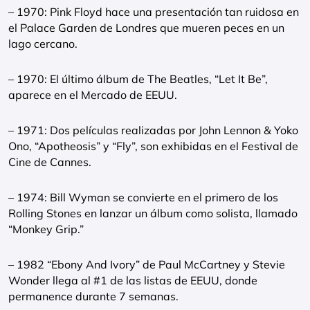
– 1970: Pink Floyd hace una presentación tan ruidosa en
el Palace Garden de Londres que mueren peces en un
lago cercano.
– 1970: El último álbum de The Beatles, “Let It Be”,
aparece en el Mercado de EEUU.
– 1971: Dos películas realizadas por John Lennon & Yoko
Ono, “Apotheosis” y “Fly”, son exhibidas en el Festival de
Cine de Cannes.
– 1974: Bill Wyman se convierte en el primero de los
Rolling Stones en lanzar un álbum como solista, llamado
“Monkey Grip.”
– 1982 “Ebony And Ivory” de Paul McCartney y Stevie
Wonder llega al #1 de las listas de EEUU, donde
permanence durante 7 semanas.