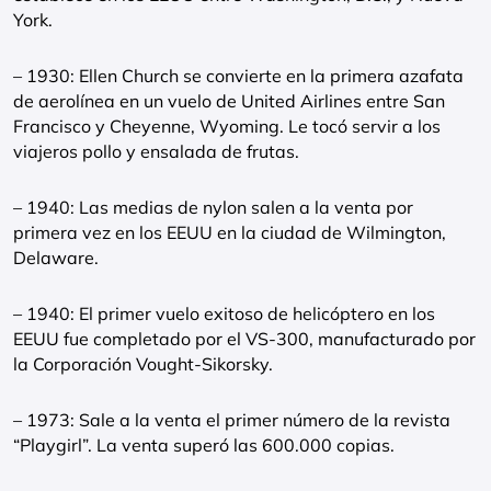
York.
– 1930: Ellen Church se convierte en la primera azafata
de aerolínea en un vuelo de United Airlines entre San
Francisco y Cheyenne, Wyoming. Le tocó servir a los
viajeros pollo y ensalada de frutas.
– 1940: Las medias de nylon salen a la venta por
primera vez en los EEUU en la ciudad de Wilmington,
Delaware.
– 1940: El primer vuelo exitoso de helicóptero en los
EEUU fue completado por el VS-300, manufacturado por
la Corporación Vought-Sikorsky.
– 1973: Sale a la venta el primer número de la revista
“Playgirl”. La venta superó las 600.000 copias.