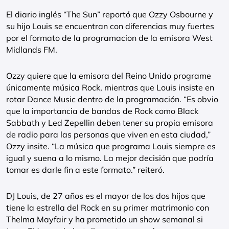
El diario inglés “The Sun” reportó que Ozzy Osbourne y
su hijo Louis se encuentran con diferencias muy fuertes
por el formato de la programacion de la emisora West
Midlands FM.
Ozzy quiere que la emisora del Reino Unido programe
únicamente música Rock, mientras que Louis insiste en
rotar Dance Music dentro de la programación. “Es obvio
que la importancia de bandas de Rock como Black
Sabbath y Led Zepellin deben tener su propia emisora
de radio para las personas que viven en esta ciudad,”
Ozzy insite. “La música que programa Louis siempre es
igual y suena a lo mismo. La mejor decisión que podría
tomar es darle fin a este formato.” reiteró.
DJ Louis, de 27 años es el mayor de los dos hijos que
tiene la estrella del Rock en su primer matrimonio con
Thelma Mayfair y ha prometido un show semanal si