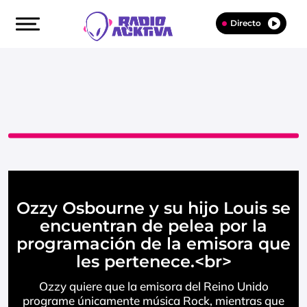
Directo
Ozzy Osbourne y su hijo Louis se
encuentran de pelea por la
programación de la emisora que
les pertenece.<br>
Ozzy quiere que la emisora del Reino Unido
programe únicamente música Rock, mientras que