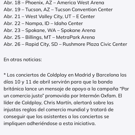
Abr. 18 – Phoenix, AZ – America West Arena
Abr. 19 – Tucson, AZ – Tucson Convention Center
Abr. 21 – West Valley City, UT – E Center
Abr. 22 – Nampa, ID – Idaho Center
Abr. 23 – Spokane, WA – Spokane Arena
Abr. 25 – Billings, MT – MetraPark Arena
Abr. 26 – Rapid City, SD – Rushmore Plaza Civic Center
En otras noticias:
* Los conciertos de Coldplay en Madrid y Barcelona los
días 10 y 11 de abril servirán para que la banda
británica lance un mensaje de apoyo a la campaña “Por
un comercio justo” promovida por Intermón Oxfam. El
líder de Coldplay, Chris Martín, alertará sobre las
injustas reglas del comercio mundial y tratará de
conseguir que los asistentes a los conciertos se
impliquen adheriéndose a esta iniciativa.