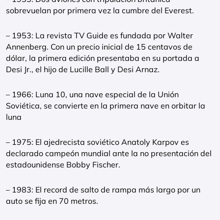
sobrevuelan por primera vez la cumbre del Everest.
– 1953: La revista TV Guide es fundada por Walter
Annenberg. Con un precio inicial de 15 centavos de
dólar, la primera edición presentaba en su portada a
Desi Jr., el hijo de Lucille Ball y Desi Arnaz.
– 1966: Luna 10, una nave especial de la Unión
Soviética, se convierte en la primera nave en orbitar la
luna
– 1975: El ajedrecista soviético Anatoly Karpov es
declarado campeón mundial ante la no presentación del
estadounidense Bobby Fischer.
– 1983: El record de salto de rampa más largo por un
auto se fija en 70 metros.