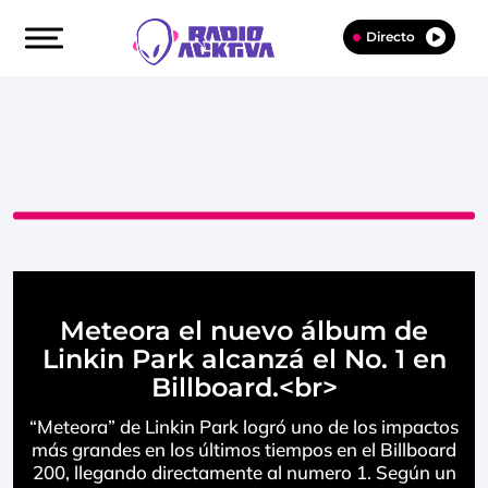
Directo
Meteora el nuevo álbum de
Linkin Park alcanzá el No. 1 en
Billboard.<br>
“Meteora” de Linkin Park logró uno de los impactos
más grandes en los últimos tiempos en el Billboard
200, llegando directamente al numero 1. Según un