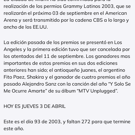
realización de los permios Grammy Latinos 2003, que se
realizarán el próximo 03 de septiembre en el American
Arena y será transmitido por la cadena CBS a lo largo y
ancho de los EE.UU.
La edición pasada de los premios se presentó en Los
Angeles y la primera edición tuvo que ser cancelada por
los atentados del 11 de septiembre. Los ganadores mas
importantes de estos premios en sus dos ediciones
anteriores han sido; el antioqueño Juanes, el argentino
Fito Paez, Shakira y el ganador de cuatro premios el año
pasado Alejandro Sanz con la canción del año “Y Solo Se
Me Ocurre Amarte” de su álbum “MTV Unplugged”.
HOY ES JUEVES 3 DE ABRIL
Este es el día 93 de 2003, y faltan 272 para que termine
este año.