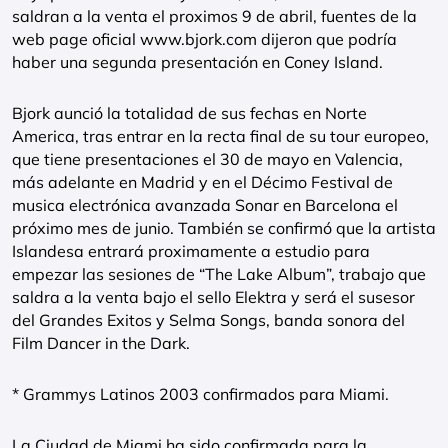
saldran a la venta el proximos 9 de abril, fuentes de la
web page oficial www.bjork.com dijeron que podría
haber una segunda presentación en Coney Island.
Bjork aunció la totalidad de sus fechas en Norte
America, tras entrar en la recta final de su tour europeo,
que tiene presentaciones el 30 de mayo en Valencia,
más adelante en Madrid y en el Décimo Festival de
musica electrónica avanzada Sonar en Barcelona el
próximo mes de junio. También se confirmó que la artista
Islandesa entrará proximamente a estudio para
empezar las sesiones de “The Lake Album”, trabajo que
saldra a la venta bajo el sello Elektra y será el susesor
del Grandes Exitos y Selma Songs, banda sonora del
Film Dancer in the Dark.
* Grammys Latinos 2003 confirmados para Miami.
La Ciudad de Miami ha sido confirmada para la