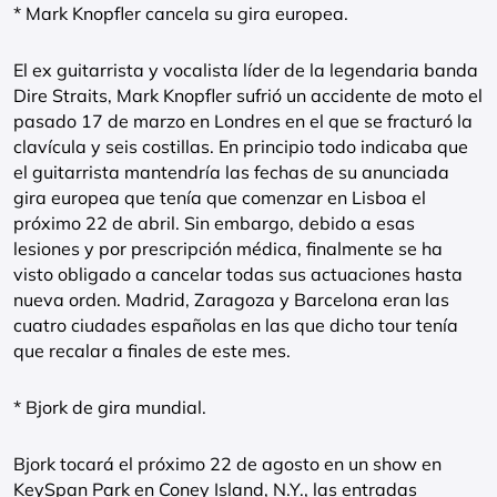
* Mark Knopfler cancela su gira europea.
El ex guitarrista y vocalista líder de la legendaria banda
Dire Straits, Mark Knopfler sufrió un accidente de moto el
pasado 17 de marzo en Londres en el que se fracturó la
clavícula y seis costillas. En principio todo indicaba que
el guitarrista mantendría las fechas de su anunciada
gira europea que tenía que comenzar en Lisboa el
próximo 22 de abril. Sin embargo, debido a esas
lesiones y por prescripción médica, finalmente se ha
visto obligado a cancelar todas sus actuaciones hasta
nueva orden. Madrid, Zaragoza y Barcelona eran las
cuatro ciudades españolas en las que dicho tour tenía
que recalar a finales de este mes.
* Bjork de gira mundial.
Bjork tocará el próximo 22 de agosto en un show en
KeySpan Park en Coney Island, N.Y., las entradas