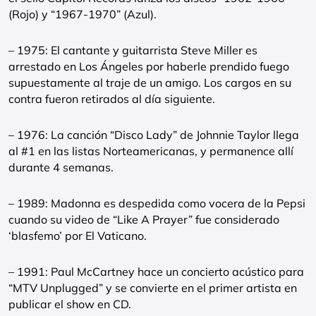
(Rojo) y “1967-1970” (Azul).
– 1975: El cantante y guitarrista Steve Miller es
arrestado en Los Ángeles por haberle prendido fuego
supuestamente al traje de un amigo. Los cargos en su
contra fueron retirados al día siguiente.
– 1976: La canción “Disco Lady” de Johnnie Taylor llega
al #1 en las listas Norteamericanas, y permanence allí
durante 4 semanas.
– 1989: Madonna es despedida como vocera de la Pepsi
cuando su video de “Like A Prayer” fue considerado
‘blasfemo’ por El Vaticano.
– 1991: Paul McCartney hace un concierto acústico para
“MTV Unplugged” y se convierte en el primer artista en
publicar el show en CD.