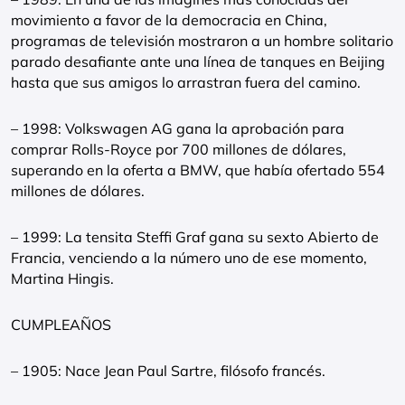
movimiento a favor de la democracia en China,
programas de televisión mostraron a un hombre solitario
parado desafiante ante una línea de tanques en Beijing
hasta que sus amigos lo arrastran fuera del camino.
– 1998: Volkswagen AG gana la aprobación para
comprar Rolls-Royce por 700 millones de dólares,
superando en la oferta a BMW, que había ofertado 554
millones de dólares.
– 1999: La tensita Steffi Graf gana su sexto Abierto de
Francia, venciendo a la número uno de ese momento,
Martina Hingis.
CUMPLEAÑOS
– 1905: Nace Jean Paul Sartre, filósofo francés.