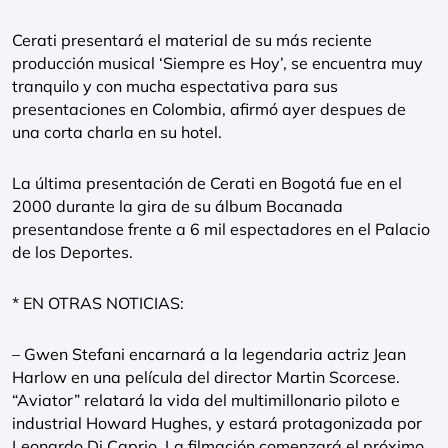
Cerati presentará el material de su más reciente
producción musical ‘Siempre es Hoy’, se encuentra muy
tranquilo y con mucha espectativa para sus
presentaciones en Colombia, afirmó ayer despues de
una corta charla en su hotel.
La última presentación de Cerati en Bogotá fue en el
2000 durante la gira de su álbum Bocanada
presentandose frente a 6 mil espectadores en el Palacio
de los Deportes.
* EN OTRAS NOTICIAS:
– Gwen Stefani encarnará a la legendaria actriz Jean
Harlow en una película del director Martin Scorcese.
“Aviator” relatará la vida del multimillonario piloto e
industrial Howard Hughes, y estará protagonizada por
Leonardo Di Caprio. La filmación comenzará el próximo