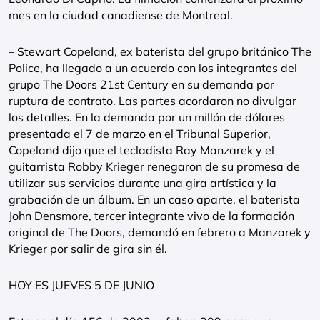
mes en la ciudad canadiense de Montreal.
– Stewart Copeland, ex baterista del grupo británico The
Police, ha llegado a un acuerdo con los integrantes del
grupo The Doors 21st Century en su demanda por
ruptura de contrato. Las partes acordaron no divulgar
los detalles. En la demanda por un millón de dólares
presentada el 7 de marzo en el Tribunal Superior,
Copeland dijo que el tecladista Ray Manzarek y el
guitarrista Robby Krieger renegaron de su promesa de
utilizar sus servicios durante una gira artística y la
grabación de un álbum. En un caso aparte, el baterista
John Densmore, tercer integrante vivo de la formación
original de The Doors, demandó en febrero a Manzarek y
Krieger por salir de gira sin él.
HOY ES JUEVES 5 DE JUNIO