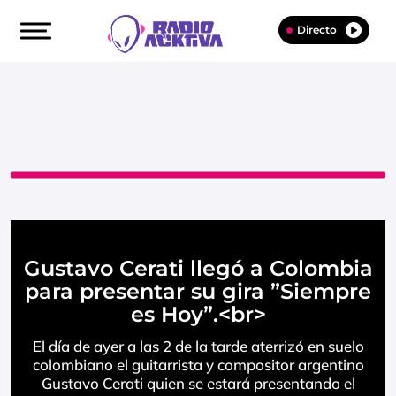
Directo
Gustavo Cerati llegó a Colombia
para presentar su gira ”Siempre
es Hoy”.<br>
El día de ayer a las 2 de la tarde aterrizó en suelo
colombiano el guitarrista y compositor argentino
Gustavo Cerati quien se estará presentando el