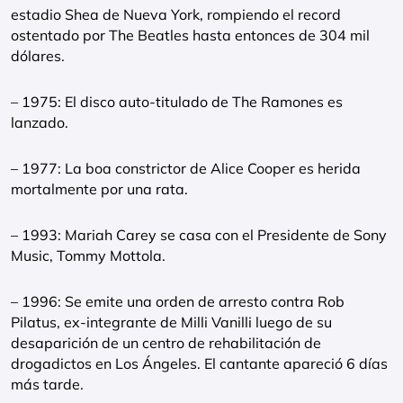
estadio Shea de Nueva York, rompiendo el record
ostentado por The Beatles hasta entonces de 304 mil
dólares.
– 1975: El disco auto-titulado de The Ramones es
lanzado.
– 1977: La boa constrictor de Alice Cooper es herida
mortalmente por una rata.
– 1993: Mariah Carey se casa con el Presidente de Sony
Music, Tommy Mottola.
– 1996: Se emite una orden de arresto contra Rob
Pilatus, ex-integrante de Milli Vanilli luego de su
desaparición de un centro de rehabilitación de
drogadictos en Los Ángeles. El cantante apareció 6 días
más tarde.