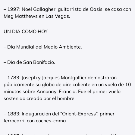
– 1997: Noel Gallagher, guitarrista de Oasis, se casa con
Meg Matthews en Las Vegas.
UN DIA COMO HOY
– Día Mundial del Medio Ambiente.
– Día de San Bonifacio.
– 1783: Joseph y Jacques Montgolfier demostraron
públicamente su globo de aire caliente en un vuelo de 10
minutos sobre Annonay, Francia. Fue el primer vuelo
sostenido creado por el hombre.
– 1883: Inauguración del “Orient-Express”, primer
ferrocarril con coches-cama.