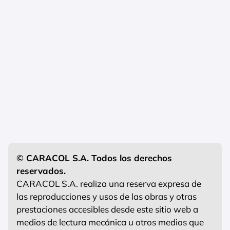
© CARACOL S.A. Todos los derechos
reservados.
CARACOL S.A. realiza una reserva expresa de
las reproducciones y usos de las obras y otras
prestaciones accesibles desde este sitio web a
medios de lectura mecánica u otros medios que