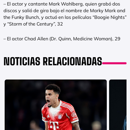
– El actor y cantante Mark Wahlberg, quien grabó dos
discos y salió de gira bajo el nombre de Marky Mark and
the Funky Bunch, y actuó en las películas “Boogie Nights”
y “Storm of the Century”, 32
– El actor Chad Allen (Dr. Quinn, Medicine Woman), 29
NOTICIAS RELACIONADAS