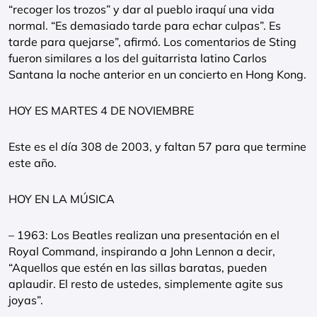
“recoger los trozos” y dar al pueblo iraquí una vida
normal. “Es demasiado tarde para echar culpas”. Es
tarde para quejarse”, afirmó. Los comentarios de Sting
fueron similares a los del guitarrista latino Carlos
Santana la noche anterior en un concierto en Hong Kong.
HOY ES MARTES 4 DE NOVIEMBRE
Este es el día 308 de 2003, y faltan 57 para que termine
este año.
HOY EN LA MÚSICA
– 1963: Los Beatles realizan una presentación en el
Royal Command, inspirando a John Lennon a decir,
“Aquellos que estén en las sillas baratas, pueden
aplaudir. El resto de ustedes, simplemente agite sus
joyas”.