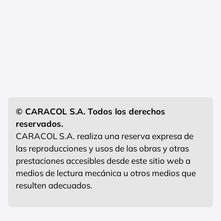
© CARACOL S.A. Todos los derechos
reservados.
CARACOL S.A. realiza una reserva expresa de
las reproducciones y usos de las obras y otras
prestaciones accesibles desde este sitio web a
medios de lectura mecánica u otros medios que
resulten adecuados.