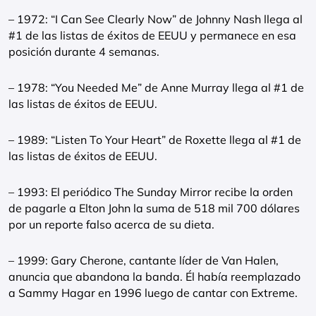
– 1972: “I Can See Clearly Now” de Johnny Nash llega al
#1 de las listas de éxitos de EEUU y permanece en esa
posición durante 4 semanas.
– 1978: “You Needed Me” de Anne Murray llega al #1 de
las listas de éxitos de EEUU.
– 1989: “Listen To Your Heart” de Roxette llega al #1 de
las listas de éxitos de EEUU.
– 1993: El periódico The Sunday Mirror recibe la orden
de pagarle a Elton John la suma de 518 mil 700 dólares
por un reporte falso acerca de su dieta.
– 1999: Gary Cherone, cantante líder de Van Halen,
anuncia que abandona la banda. Él había reemplazado
a Sammy Hagar en 1996 luego de cantar con Extreme.