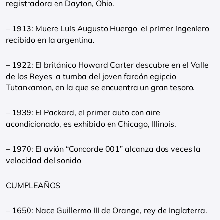
registradora en Dayton, Ohio.
– 1913: Muere Luis Augusto Huergo, el primer ingeniero
recibido en la argentina.
– 1922: El británico Howard Carter descubre en el Valle
de los Reyes la tumba del joven faraón egipcio
Tutankamon, en la que se encuentra un gran tesoro.
– 1939: El Packard, el primer auto con aire
acondicionado, es exhibido en Chicago, Illinois.
– 1970: El avión “Concorde 001” alcanza dos veces la
velocidad del sonido.
CUMPLEAÑOS
– 1650: Nace Guillermo III de Orange, rey de Inglaterra.