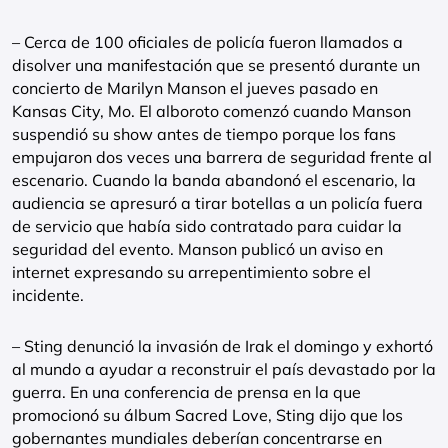
– Cerca de 100 oficiales de policía fueron llamados a
disolver una manifestación que se presentó durante un
concierto de Marilyn Manson el jueves pasado en
Kansas City, Mo. El alboroto comenzó cuando Manson
suspendió su show antes de tiempo porque los fans
empujaron dos veces una barrera de seguridad frente al
escenario. Cuando la banda abandonó el escenario, la
audiencia se apresuró a tirar botellas a un policía fuera
de servicio que había sido contratado para cuidar la
seguridad del evento. Manson publicó un aviso en
internet expresando su arrepentimiento sobre el
incidente.
– Sting denunció la invasión de Irak el domingo y exhortó
al mundo a ayudar a reconstruir el país devastado por la
guerra. En una conferencia de prensa en la que
promocionó su álbum Sacred Love, Sting dijo que los
gobernantes mundiales deberían concentrarse en