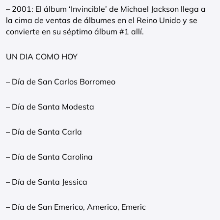
– 2001: El álbum ‘Invincible’ de Michael Jackson llega a
la cima de ventas de álbumes en el Reino Unido y se
convierte en su séptimo álbum #1 allí.
UN DIA COMO HOY
– Día de San Carlos Borromeo
– Día de Santa Modesta
– Día de Santa Carla
– Día de Santa Carolina
– Día de Santa Jessica
– Día de San Emerico, Americo, Emeric