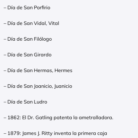
– Día de San Porfirio
– Día de San Vidal, Vital
– Día de San Filólogo
– Día de San Girardo
– Día de San Hermas, Hermes
– Día de San Joanicio, Juanicio
– Día de San Ludro
– 1862: El Dr. Gatling patenta la ametralladora.
– 1879: James J. Ritty inventa la primera caja