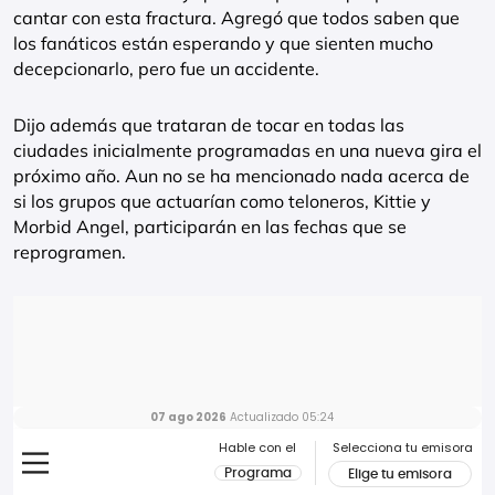
cantar con esta fractura. Agregó que todos saben que
los fanáticos están esperando y que sienten mucho
decepcionarlo, pero fue un accidente.
Dijo además que trataran de tocar en todas las
ciudades inicialmente programadas en una nueva gira el
próximo año. Aun no se ha mencionado nada acerca de
si los grupos que actuarían como teloneros, Kittie y
Morbid Angel, participarán en las fechas que se
reprogramen.