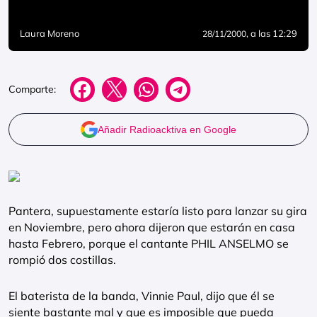
Laura Moreno
, a las 12:29
28/11/2000
Comparte:
Añadir Radioacktiva en Google
Pantera, supuestamente estaría listo para lanzar su gira
en Noviembre, pero ahora dijeron que estarán en casa
hasta Febrero, porque el cantante PHIL ANSELMO se
rompió dos costillas.
El baterista de la banda, Vinnie Paul, dijo que él se
siente bastante mal y que es imposible que pueda