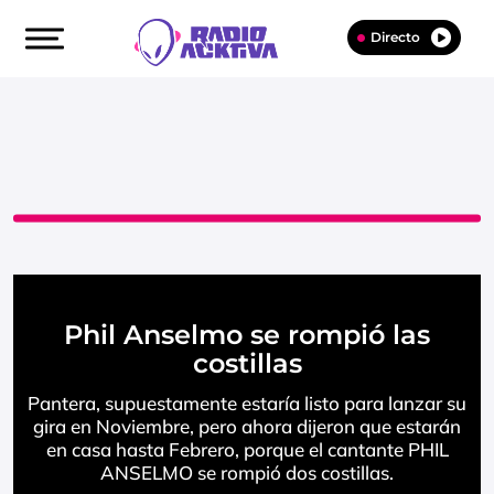
Directo
Phil Anselmo se rompió las
costillas
Pantera, supuestamente estaría listo para lanzar su
gira en Noviembre, pero ahora dijeron que estarán
en casa hasta Febrero, porque el cantante PHIL
ANSELMO se rompió dos costillas.